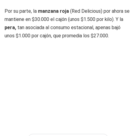
Por su parte, la
manzana roja
(Red Delicious) por ahora se
mantiene en $30.000 el cajón (unos $1.500 por kilo). Y la
pera,
tan asociada al consumo estacional, apenas bajó
unos $1.000 por cajón, que promedia los $27.000.