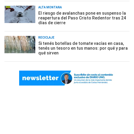
ALTA MONTAÑA
El riesgo de avalanchas pone en suspenso la
reapertura del Paso Cristo Redentor tras 24
días de cierre
RECICLAJE
Si tenés botellas de tomate vacías en casa,
tenés un tesoro en tus manos: por qué y para
qué sirven