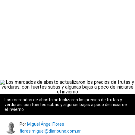
Los mercados de abasto actualizaron los precios de frutas y
verduras, con fuertes subas y algunas bajas a poco de iniciarse
el invierno
Por
Miguel Ángel Flores
flores.miguel@diariouno.com.ar