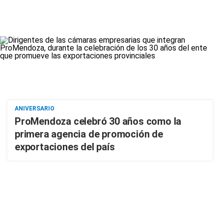
ANIVERSARIO
ProMendoza celebró 30 años como la
primera agencia de promoción de
exportaciones del país