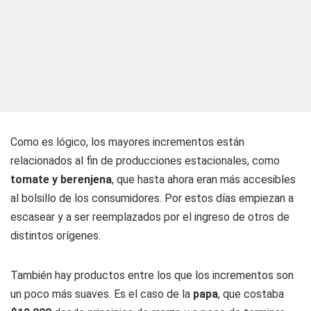
Como es lógico, los mayores incrementos están
relacionados al fin de producciones estacionales, como
tomate y berenjena
, que hasta ahora eran más accesibles
al bolsillo de los consumidores. Por estos días empiezan a
escasear y a ser reemplazados por el ingreso de otros de
distintos orígenes.
También hay productos entre los que los incrementos son
un poco más suaves. Es el caso de la
papa
, que costaba