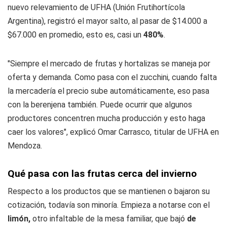
nuevo relevamiento de UFHA (Unión Frutihortícola
Argentina), registró el mayor salto, al pasar de $14.000 a
$67.000 en promedio, esto es, casi un
480%
.
"Siempre el mercado de frutas y hortalizas se maneja por
oferta y demanda. Como pasa con el zucchini, cuando falta
la mercadería el precio sube automáticamente, eso pasa
con la berenjena también. Puede ocurrir que algunos
productores concentren mucha producción y esto haga
caer los valores", explicó Omar Carrasco, titular de UFHA en
Mendoza.
Qué pasa con las frutas cerca del invierno
Respecto a los productos que se mantienen o bajaron su
cotización, todavía son minoría. Empieza a notarse con el
limón,
otro infaltable de la mesa familiar, que bajó
de