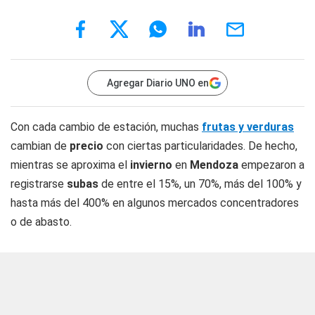
Agregar Diario UNO en
Con cada cambio de estación, muchas
frutas y verduras
cambian de
precio
con ciertas particularidades. De hecho,
mientras se aproxima el
invierno
en
Mendoza
empezaron a
registrarse
subas
de entre el 15%, un 70%, más del 100% y
hasta más del 400% en algunos mercados concentradores
o de abasto.