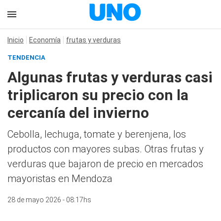
Inicio
Economía
frutas y verduras
TENDENCIA
Algunas frutas y verduras casi
triplicaron su precio con la
cercanía del invierno
Cebolla, lechuga, tomate y berenjena, los
productos con mayores subas. Otras frutas y
verduras que bajaron de precio en mercados
mayoristas en Mendoza
28 de mayo 2026 - 08:17hs