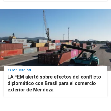
PREOCUPACIÓN
LA FEM alertó sobre efectos del conflicto
diplomático con Brasil para el comercio
exterior de Mendoza