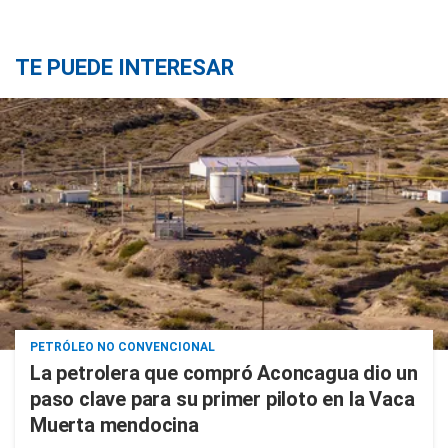
TE PUEDE INTERESAR
PETRÓLEO NO CONVENCIONAL
La petrolera que compró Aconcagua dio un
paso clave para su primer piloto en la Vaca
Muerta mendocina