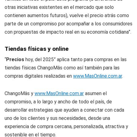
otras iniciativas existentes en el mercado que solo
contienen aumentos futuros), vuelve el precio atrás como
parte de un compromiso por acompañar a los consumidores
con propuestas de impacto real en su economía cotidiana”.
Tiendas físicas y online
“
Precios
hoy, del 2025” aplica tanto para compras en las
tiendas físicas ChangoMâs como así también para las
compras digitales realizadas en
www.MasOnline.com.ar
.
ChangoMâs y
www.MasOnline.com.ar
asumen el
compromiso, a lo largo y ancho de todo el país, de
desarrollar estrategias que ayuden a conectar con cada
uno de los clientes y sus necesidades, desde una
experiencia de compra cercana, personalizada, atractiva y
sostenible en el tiempo.