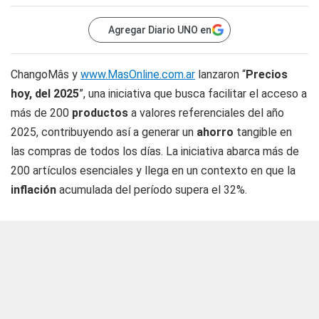
Agregar Diario UNO en
ChangoMâs y
www.MasOnline.com.ar
lanzaron “
Precios
hoy, del 2025
”, una iniciativa que busca facilitar el acceso a
más de 200
productos
a valores referenciales del año
2025, contribuyendo así a generar un
ahorro
tangible en
las compras de todos los días. La iniciativa abarca más de
200 artículos esenciales y llega en un contexto en que la
inflación
acumulada del período supera el 32%.