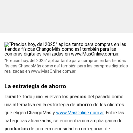
“Precios hoy, del 2025” aplica tanto para compras en las tiendas
físicas ChangoMâs como así también para las compras digitales
realizadas en www.MasOnline.com.ar.
La estrategia de ahorro
Durante todo junio,
vuelven los
precios
del pasado
como
una alternativa en la estrategia de
ahorro
de los clientes
que eligen ChangoMâs y
www.MasOnline.com.ar
. Entre las
categorías alcanzadas, se encuentra una amplia gama de
productos
de primera necesidad en categorías de