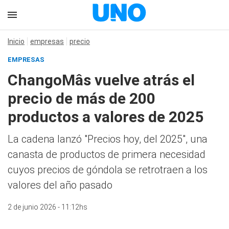
Inicio
empresas
precio
EMPRESAS
ChangoMâs vuelve atrás el
precio de más de 200
productos a valores de 2025
La cadena lanzó "Precios hoy, del 2025", una
canasta de productos de primera necesidad
cuyos precios de góndola se retrotraen a los
valores del año pasado
2 de junio 2026 - 11:12hs