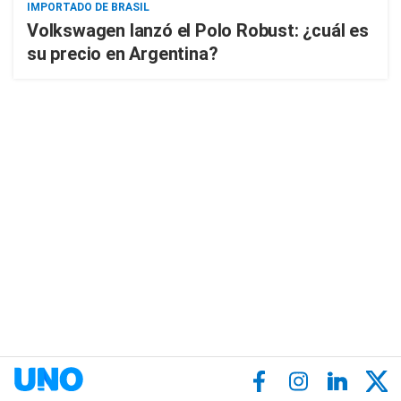
IMPORTADO DE BRASIL
Volkswagen lanzó el Polo Robust: ¿cuál es
su precio en Argentina?