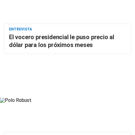
ENTREVISTA
El vocero presidencial le puso precio al
dólar para los próximos meses