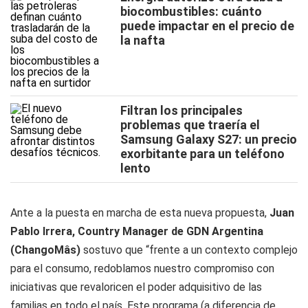
biocombustibles: cuánto
puede impactar en el precio de
la nafta
Filtran los principales
problemas que traería el
Samsung Galaxy S27: un precio
exorbitante para un teléfono
lento
Ante a la puesta en marcha de esta nueva propuesta,
Juan
Pablo Irrera, Country Manager de GDN Argentina
(ChangoMâs)
sostuvo que
“frente a un contexto complejo
para el consumo, redoblamos nuestro compromiso con
iniciativas que revaloricen el poder adquisitivo de las
familias en todo el país. Este programa (a diferencia de