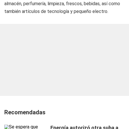
almacén, perfumería, limpieza, frescos, bebidas, así como
también artículos de tecnología y pequeño electro.
Recomendadas
Energía autorizó otra suba a