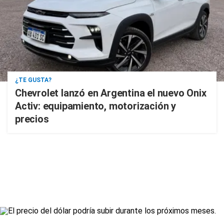
¿TE GUSTA?
Chevrolet lanzó en Argentina el nuevo Onix
Activ: equipamiento, motorización y
precios