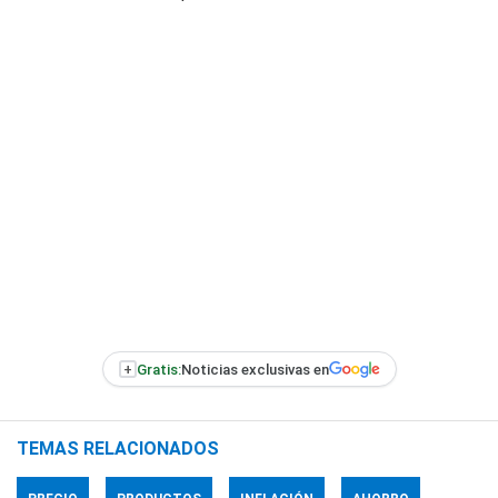
+
Gratis:
Noticias exclusivas en
TEMAS RELACIONADOS