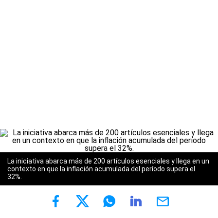
La iniciativa abarca más de 200 artículos esenciales y llega en un
contexto en que la
inflación
acumulada del período supera el
32%.