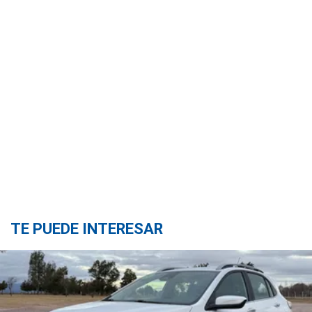
TE PUEDE INTERESAR