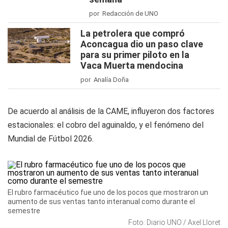
por Redacción de UNO
La petrolera que compró
Aconcagua dio un paso clave
para su primer piloto en la
Vaca Muerta mendocina
por Analía Doña
De acuerdo al análisis de la CAME, influyeron dos factores
estacionales: el cobro del aguinaldo, y el fenómeno del
Mundial de Fútbol 2026.
El rubro farmacéutico fue uno de los pocos que mostraron un
aumento de sus ventas tanto interanual como durante el
semestre
Foto: Diario UNO / Axel Lloret