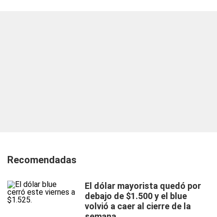
Recomendadas
El dólar mayorista quedó por
debajo de $1.500 y el blue
volvió a caer al cierre de la
semana