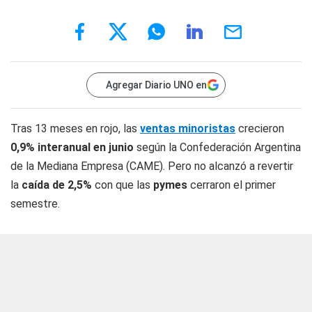
Agregar Diario UNO en
Tras 13 meses en rojo, las
ventas minoristas
crecieron
0,9% interanual en junio
según la Confederación Argentina
de la Mediana Empresa (CAME). Pero no alcanzó a revertir
la
caída de 2,5%
con que las
pymes
cerraron el primer
semestre.