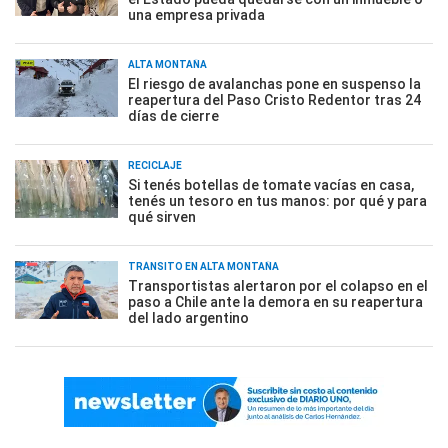
una empresa privada
ALTA MONTAÑA
El riesgo de avalanchas pone en suspenso la
reapertura del Paso Cristo Redentor tras 24
días de cierre
RECICLAJE
Si tenés botellas de tomate vacías en casa,
tenés un tesoro en tus manos: por qué y para
qué sirven
TRÁNSITO EN ALTA MONTAÑA
Transportistas alertaron por el colapso en el
paso a Chile ante la demora en su reapertura
del lado argentino