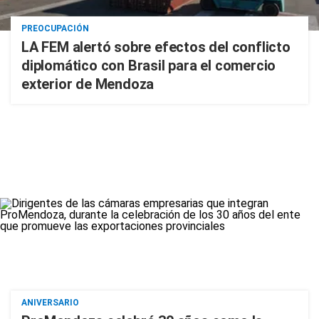
PREOCUPACIÓN
LA FEM alertó sobre efectos del conflicto
diplomático con Brasil para el comercio
exterior de Mendoza
ANIVERSARIO