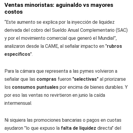
Ventas minoristas: aguinaldo vs mayores
costos
“Este aumento se explica por la inyección de liquidez
derivada del cobro del Sueldo Anual Complementario (SAC)
y por el movimiento comercial que generó el Mundial”,
analizaron desde la CAME, al señalar impacto en "
rubros
específicos
".
Para la cámara que representa a las pymes volvieron a
señalar que las
compras
fueron
"selectivas"
al priorizarse
los
consumos puntuales
por encima de bienes durables. Y
por eso las ventas no revirtieron en junio la caída
intermensual.
Ni siquiera las promociones bancarias o pagos en cuotas
ayudaron "lo que expuso la
falta de liquidez
directa" del