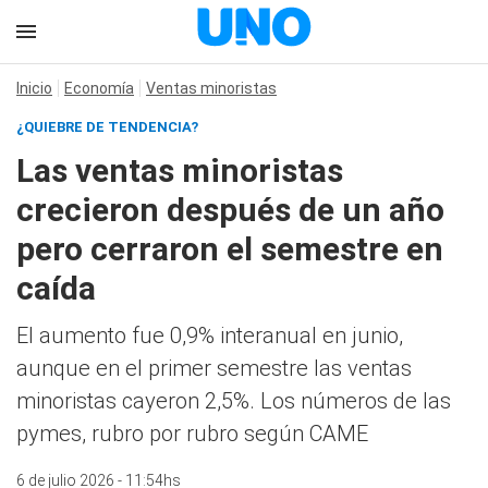
Inicio
Economía
Ventas minoristas
¿QUIEBRE DE TENDENCIA?
Las ventas minoristas
crecieron después de un año
pero cerraron el semestre en
caída
El aumento fue 0,9% interanual en junio,
aunque en el primer semestre las ventas
minoristas cayeron 2,5%. Los números de las
pymes, rubro por rubro según CAME
6 de julio 2026 - 11:54hs