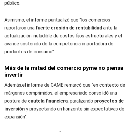
público.
Asimismo, el informe puntualizó que “los comercios
reportaron una
fuerte erosión de rentabilidad
ante la
actualización ineludible de costos fijos estructurales y el
avance sostenido de la competencia importadora de
productos de consumo”.
Más de la mitad del comercio pyme no piensa
invertir
Además,el informe de CAME remarcó que “en contexto de
márgenes comprimidos, el empresariado consolidó una
postura de
cautela financiera
, paralizando
proyectos de
inversión
y proyectando un horizonte sin expectativas de
expansión”.