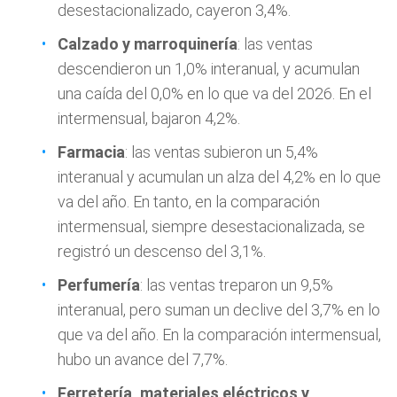
desestacionalizado, cayeron 3,4%.
Calzado y marroquinería
: las ventas
descendieron un 1,0% interanual, y acumulan
una caída del 0,0% en lo que va del 2026. En el
intermensual, bajaron 4,2%.
Farmacia
: las ventas subieron un 5,4%
interanual y acumulan un alza del 4,2% en lo que
va del año. En tanto, en la comparación
intermensual, siempre desestacionalizada, se
registró un descenso del 3,1%.
Perfumería
: las ventas treparon un 9,5%
interanual, pero suman un declive del 3,7% en lo
que va del año. En la comparación intermensual,
hubo un avance del 7,7%.
Ferretería, materiales eléctricos y