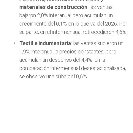
materiales de construcción
: las ventas
bajaron 2,0% interanual pero acumulan un
crecimiento del 0,1% en lo que va del 2026. Por
su parte, en el intermensual retrocedieron 4,6%.
Textil e indumentaria
: las ventas subieron un
1,9% interanual, a precios constantes, pero
acumulan un descenso del 4,4%. En la
comparación intermensual desestacionalizada,
se observó una suba del 0,6%.