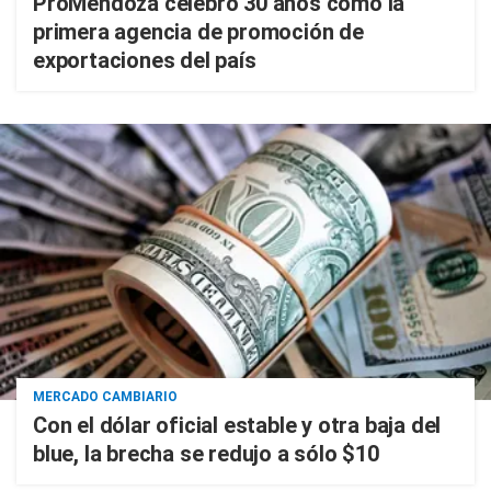
ProMendoza celebró 30 años como la
primera agencia de promoción de
exportaciones del país
MERCADO CAMBIARIO
Con el dólar oficial estable y otra baja del
blue, la brecha se redujo a sólo $10