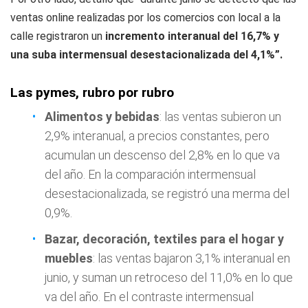
ventas online realizadas por los comercios con local a la
calle registraron un
incremento interanual del 16,7% y
una suba intermensual desestacionalizada del 4,1%”.
Las pymes, rubro por rubro
Alimentos y bebidas
: las ventas subieron un
2,9% interanual, a precios constantes, pero
acumulan un descenso del 2,8% en lo que va
del año. En la comparación intermensual
desestacionalizada, se registró una merma del
0,9%.
Bazar, decoración, textiles para el hogar y
muebles
: las ventas bajaron 3,1% interanual en
junio, y suman un retroceso del 11,0% en lo que
va del año. En el contraste intermensual