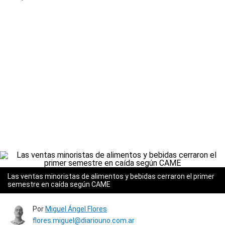
Las ventas minoristas de alimentos y bebidas cerraron el primer
semestre en caída según CAME
Por
Miguel Ángel Flores
flores.miguel@diariouno.com.ar