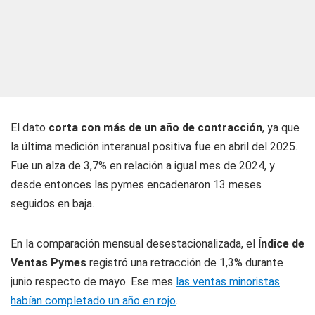
El dato
corta con más de un año de contracción
, ya que
la última medición interanual positiva fue en abril del 2025.
Fue un alza de 3,7% en relación a igual mes de 2024, y
desde entonces las pymes encadenaron 13 meses
seguidos en baja.
En la comparación mensual desestacionalizada, el
Índice de
Ventas Pymes
registró una retracción de 1,3% durante
junio respecto de mayo. Ese mes
las ventas minoristas
habían completado un año en rojo
.