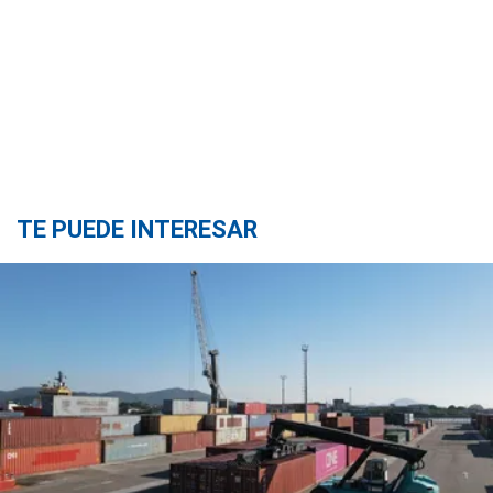
TE PUEDE INTERESAR