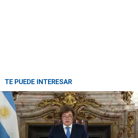
TE PUEDE INTERESAR