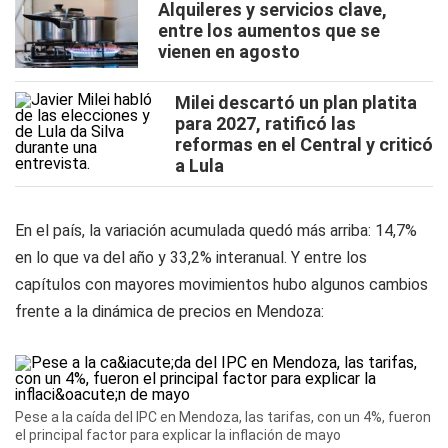
Alquileres y servicios clave,
entre los aumentos que se
vienen en agosto
Milei descartó un plan platita
para 2027, ratificó las
reformas en el Central y criticó
a Lula
En el país, la variación acumulada quedó más arriba: 14,7%
en lo que va del año y 33,2% interanual. Y entre los
capítulos con mayores movimientos hubo algunos cambios
frente a la dinámica de precios en Mendoza:
Pese a la caída del IPC en Mendoza, las tarifas, con un 4%, fueron
el principal factor para explicar la inflación de mayo