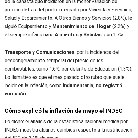
de la canasta que incidieron en la menor variación de
precios detrás del podio integrado por Vivienda y Servicios,
Salud y Esparcimiento. A Otros Bienes y Servicios (2,8%), le
siguió Equipamiento y
Mantenimiento del Hogar
(2,2%) y
el siempre inflacionario
Alimentos y Bebidas
, con 1,7%.
Transporte y Comunicaciones
, por la incidencia del
descongelamiento temporal del precio de los
combustibles, sumó 1,6%, por delante de Educación (1,3%).
Lo llamativo es que el mes pasado otro rubro que suele
incidir en la inflación, como
Indumentaria, no registró
variación
.
Cómo explicó la inflación de mayo el INDEC
Lo dicho: el análisis de la estadística nacional medida por
INDEC muestra algunos cambios respecto a la justificación