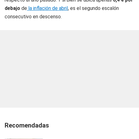
debajo
de
la inflación de abril
, es el segundo escalón
consecutivo en descenso.
Recomendadas