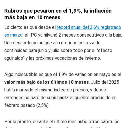
Rubros que pesaron en el 1,9%, la inflación
más baja en 10 meses
Lo cierto es que desde el
récord anual del 3,6% registrado
en marzo
, el IPC ya hilvanó 2 meses consecutivos a la baja.
Una desaceleración que aún no tiene certeza de
continuidad para junio y julio sobre todo por el "efecto
aguinaldo" y las próximas vacaciones de invierno.
Algo indiscutible es que el 1,9% de variación en mayo es el
valor más bajo de los últimos 10 meses
. Julio del 2025
había marcado el mismo índice de precios, y desde
entonces no paró de subir hasta el quiebre producido en
febrero pasado (2,5%).
Por lo pronto, durante el último mes hubo otros capítulos