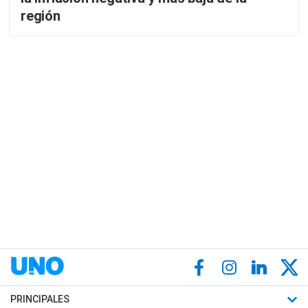
región
PRINCIPALES