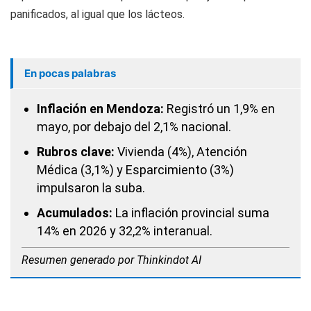
panificados, al igual que los lácteos.
En pocas palabras
Inflación en Mendoza:
Registró un 1,9% en
mayo, por debajo del 2,1% nacional.
Rubros clave:
Vivienda (4%), Atención
Médica (3,1%) y Esparcimiento (3%)
impulsaron la suba.
Acumulados:
La inflación provincial suma
14% en 2026 y 32,2% interanual.
Resumen generado por Thinkindot AI