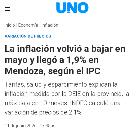
Inicio
Economía
Inflación
VARIACIÓN DE PRECIOS
La inflación volvió a bajar en
mayo y llegó a 1,9% en
Mendoza, según el IPC
Tarifas, salud y esparcimiento explican la
inflación medida por la DEIE en la provincia, la
más baja en 10 meses. INDEC calculó una
variación de precios de 2,1%
11 de junio 2026 - 17:45hs