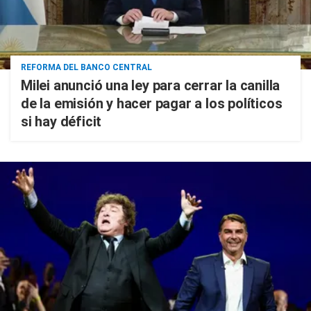
REFORMA DEL BANCO CENTRAL
Milei anunció una ley para cerrar la canilla
de la emisión y hacer pagar a los políticos
si hay déficit