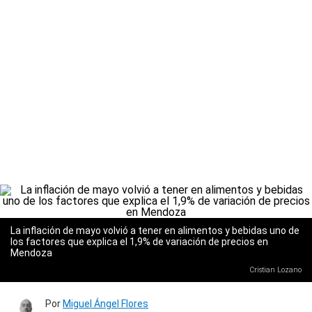
La inflación de mayo volvió a tener en alimentos y bebidas uno de
los factores que explica el 1,9% de variación de precios en
Mendoza
Cristian Lozano
Por
Miguel Ángel Flores