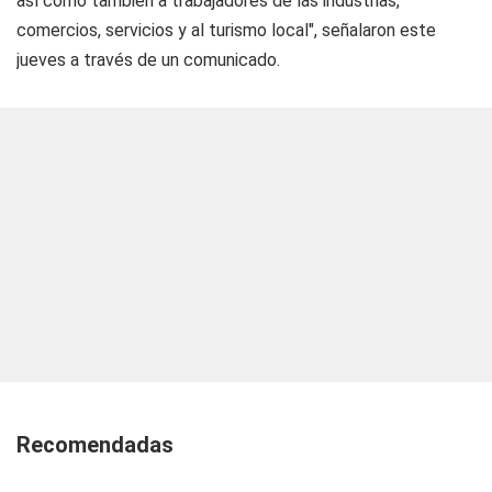
así como también a trabajadores de las industrias,
comercios, servicios y al turismo local", señalaron este
jueves a través de un comunicado.
Recomendadas