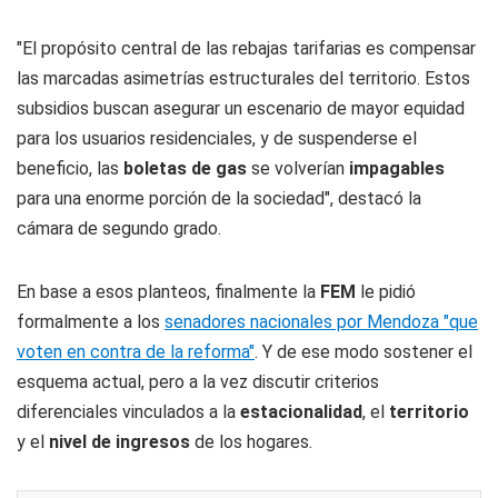
"El propósito central de las rebajas tarifarias es compensar
las marcadas asimetrías estructurales del territorio. Estos
subsidios buscan asegurar un escenario de mayor equidad
para los usuarios residenciales, y de suspenderse el
beneficio, las
boletas de gas
se volverían
impagables
para una enorme porción de la sociedad", destacó la
cámara de segundo grado.
En base a esos planteos, finalmente la
FEM
le pidió
formalmente a los
senadores nacionales por Mendoza "que
voten en contra de la reforma"
. Y de ese modo sostener el
esquema actual, pero a la vez discutir criterios
diferenciales vinculados a la
estacionalidad
, el
territorio
y el
nivel de ingresos
de los hogares.