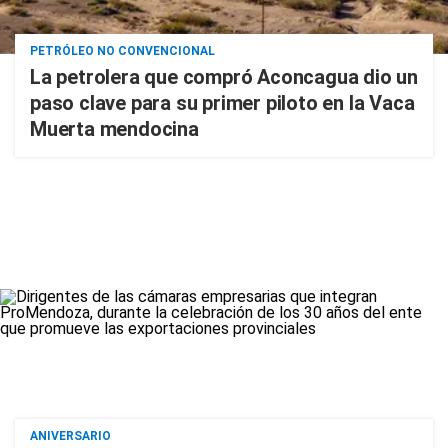
PETRÓLEO NO CONVENCIONAL
La petrolera que compró Aconcagua dio un
paso clave para su primer piloto en la Vaca
Muerta mendocina
ANIVERSARIO