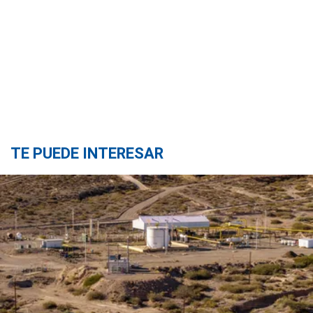
TE PUEDE INTERESAR