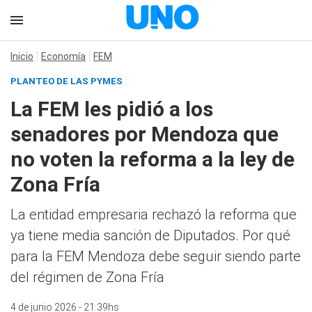
Inicio
Economía
FEM
PLANTEO DE LAS PYMES
La FEM les pidió a los
senadores por Mendoza que
no voten la reforma a la ley de
Zona Fría
La entidad empresaria rechazó la reforma que
ya tiene media sanción de Diputados. Por qué
para la FEM Mendoza debe seguir siendo parte
del régimen de Zona Fría
4 de junio 2026 - 21:39hs