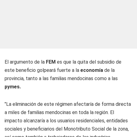
El argumento de la
FEM
es que la quita del subsidio de
este beneficio golpeará fuerte a la
economía
de la
provincia, tanto a las familias mendocinas como a las
pymes.
"La eliminación de este régimen afectaría de forma directa
a miles de familias mendocinas en toda la región. El
impacto alcanzaría a los usuarios residenciales, entidades
sociales y beneficiarios del Monotributo Social de la zona,