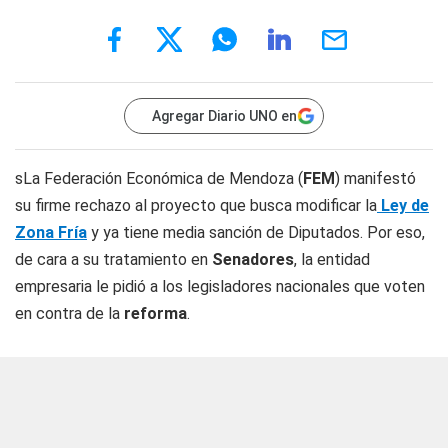
Agregar Diario UNO en
sLa Federación Económica de Mendoza (
FEM
) manifestó
su firme rechazo al proyecto que busca modificar la
Ley de
Zona Fría
y ya tiene media sanción de Diputados. Por eso,
de cara a su tratamiento en
Senadores
, la entidad
empresaria le pidió a los legisladores nacionales que voten
en contra de la
reforma
.