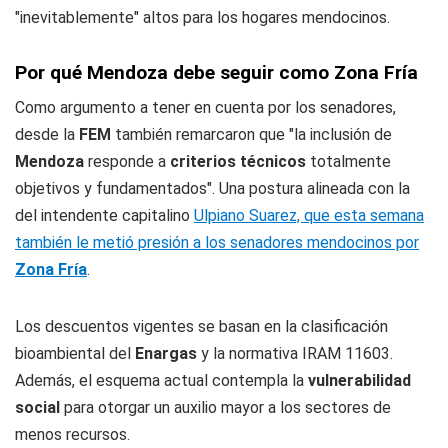
"inevitablemente" altos para los hogares mendocinos.
Por qué Mendoza debe seguir como Zona Fría
Como argumento a tener en cuenta por los senadores,
desde la
FEM
también remarcaron que "la inclusión de
Mendoza
responde a
criterios técnicos
totalmente
objetivos y fundamentados". Una postura alineada con la
del intendente capitalino
Ulpiano Suarez, que esta semana
también le metió presión a los senadores mendocinos por
Zona Fría
.
Los descuentos vigentes se basan en la clasificación
bioambiental del
Enargas
y la normativa IRAM 11603.
Además, el esquema actual contempla la
vulnerabilidad
social
para otorgar un auxilio mayor a los sectores de
menos recursos.