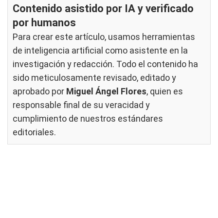
Contenido asistido por IA y verificado
por humanos
Para crear este artículo, usamos herramientas
de inteligencia artificial como asistente en la
investigación y redacción. Todo el contenido ha
sido meticulosamente revisado, editado y
aprobado por
Miguel Ángel Flores
, quien es
responsable final de su veracidad y
cumplimiento de nuestros
estándares
editoriales
.