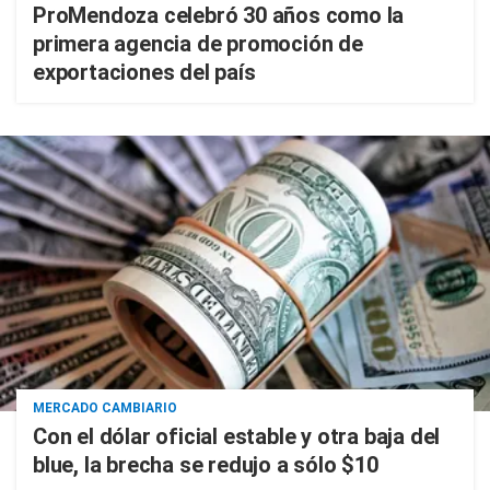
ProMendoza celebró 30 años como la
primera agencia de promoción de
exportaciones del país
MERCADO CAMBIARIO
Con el dólar oficial estable y otra baja del
blue, la brecha se redujo a sólo $10