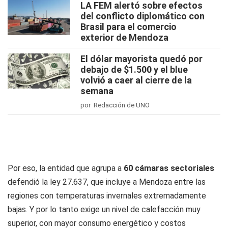
LA FEM alertó sobre efectos
del conflicto diplomático con
Brasil para el comercio
exterior de Mendoza
El dólar mayorista quedó por
debajo de $1.500 y el blue
volvió a caer al cierre de la
semana
por Redacción de UNO
Por eso, la entidad que agrupa a
60 cámaras sectoriales
defendió la ley 27.637, que incluye a Mendoza entre las
regiones con temperaturas invernales extremadamente
bajas. Y por lo tanto exige un nivel de calefacción muy
superior, con mayor consumo energético y costos