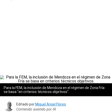
Para la FEM, la inclusión de Mendoza en el régimen de Zona Fría
se basa "en criterios técnicos objetivos".
Editado por
Miguel Ángel Flores
Contenido asistido por IA