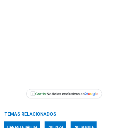
+
Gratis:
Noticias exclusivas en
TEMAS RELACIONADOS
CANASTA BÁSICA
POBREZA
INDIGENCIA