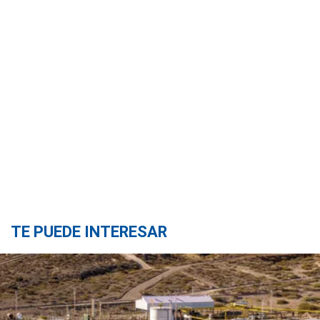
TE PUEDE INTERESAR