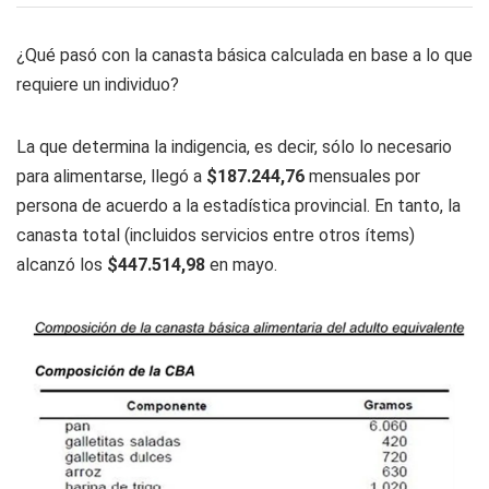
¿Qué pasó con la canasta básica calculada en base a lo que
requiere un individuo?
La que determina la indigencia, es decir, sólo lo necesario
para alimentarse, llegó a
$187.244,76
mensuales por
persona de acuerdo a la estadística provincial. En tanto, la
canasta total (incluidos servicios entre otros ítems)
alcanzó los
$447.514,98
en mayo.