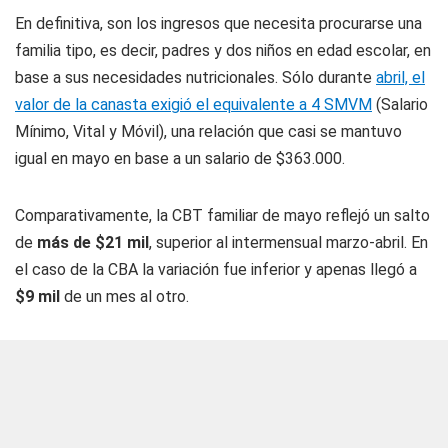
En definitiva, son los ingresos que necesita procurarse una
familia tipo, es decir, padres y dos niños en edad escolar, en
base a sus necesidades nutricionales. Sólo durante
abril, el
valor de la canasta exigió el equivalente a 4 SMVM
(Salario
Mínimo, Vital y Móvil), una relación que casi se mantuvo
igual en mayo en base a un salario de $363.000.
Comparativamente, la CBT familiar de mayo reflejó un salto
de
más de $21 mil
, superior al intermensual marzo-abril. En
el caso de la CBA la variación fue inferior y apenas llegó a
$9 mil
de un mes al otro.