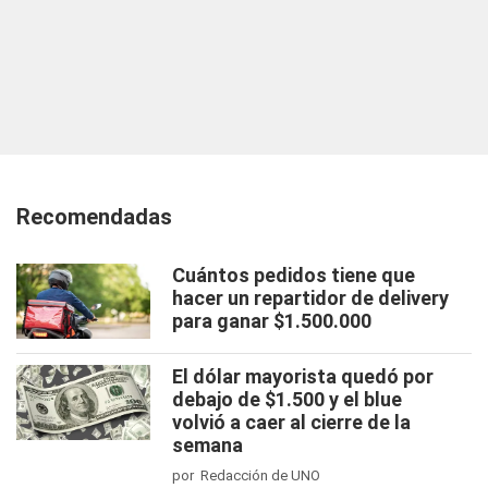
Recomendadas
Cuántos pedidos tiene que
hacer un repartidor de delivery
para ganar $1.500.000
El dólar mayorista quedó por
debajo de $1.500 y el blue
volvió a caer al cierre de la
semana
por Redacción de UNO