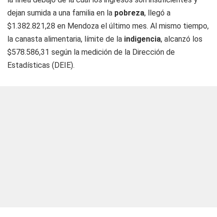
dejan sumida a una familia en la
pobreza
, llegó a
$1.382.821,28 en Mendoza el último mes. Al mismo tiempo,
la canasta alimentaria, límite de la
indigencia
, alcanzó los
$578.586,31 según la medición de la Dirección de
Estadísticas (DEIE).