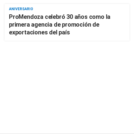
ANIVERSARIO
ProMendoza celebró 30 años como la
primera agencia de promoción de
exportaciones del país