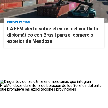
PREOCUPACIÓN
LA FEM alertó sobre efectos del conflicto
diplomático con Brasil para el comercio
exterior de Mendoza