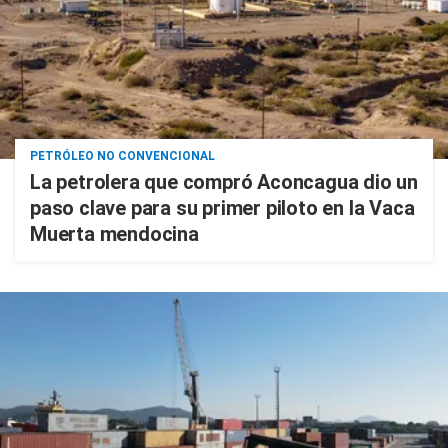
PETRÓLEO NO CONVENCIONAL
La petrolera que compró Aconcagua dio un
paso clave para su primer piloto en la Vaca
Muerta mendocina