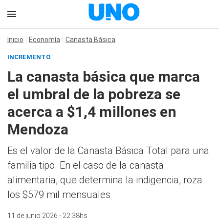
Inicio
Economía
Canasta Básica
INCREMENTO
La canasta básica que marca
el umbral de la pobreza se
acerca a $1,4 millones en
Mendoza
Es el valor de la Canasta Básica Total para una
familia tipo. En el caso de la canasta
alimentaria, que determina la indigencia, roza
los $579 mil mensuales
11 de junio 2026 - 22:38hs