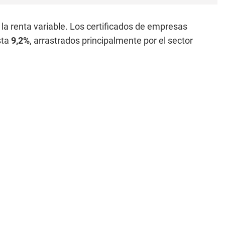
 la renta variable. Los certificados de empresas
sta
9,2%
, arrastrados principalmente por el sector