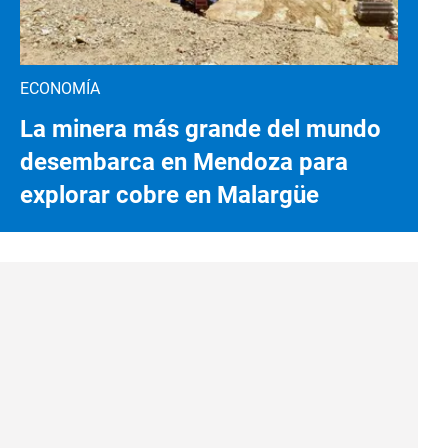
ECONOMÍA
La minera más grande del mundo
desembarca en Mendoza para
explorar cobre en Malargüe