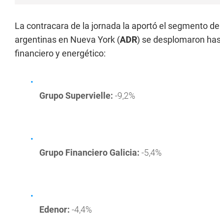
La contracara de la jornada la aportó el segmento de
argentinas en Nueva York (
ADR
) se desplomaron ha
financiero y energético:
Grupo Supervielle:
-9,2%
Grupo Financiero Galicia:
-5,4%
Edenor:
-4,4%