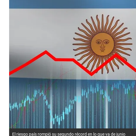
El riesgo país rompió su segundo récord en lo que va de junio