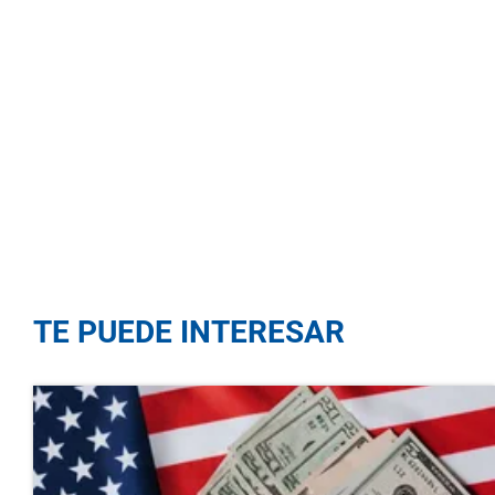
TE PUEDE INTERESAR