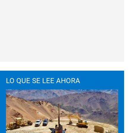
LO QUE SE LEE AHORA