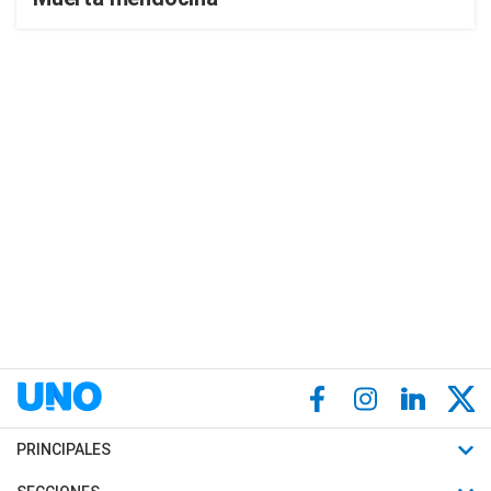
PRINCIPALES