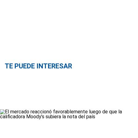
TE PUEDE INTERESAR