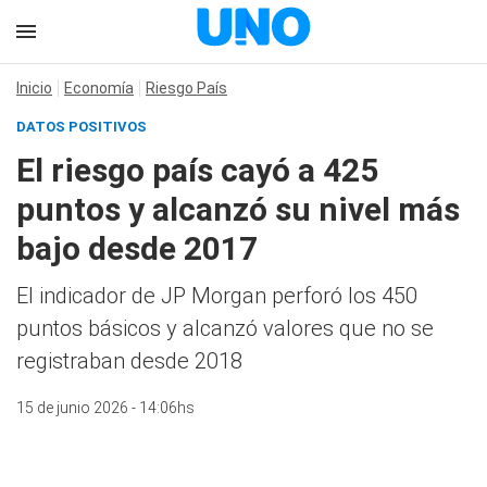
Inicio
Economía
Riesgo País
DATOS POSITIVOS
El riesgo país cayó a 425
puntos y alcanzó su nivel más
bajo desde 2017
El indicador de JP Morgan perforó los 450
puntos básicos y alcanzó valores que no se
registraban desde 2018
15 de junio 2026 - 14:06hs