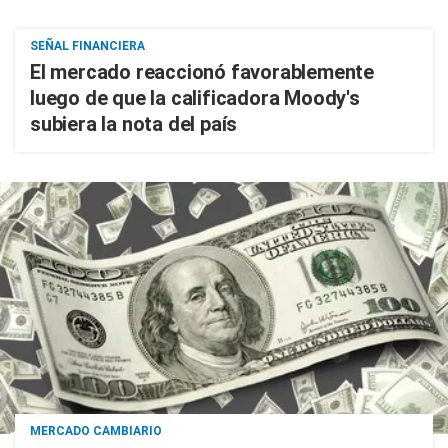
SEÑAL FINANCIERA
El mercado reaccionó favorablemente
luego de que la calificadora Moody's
subiera la nota del país
MERCADO CAMBIARIO