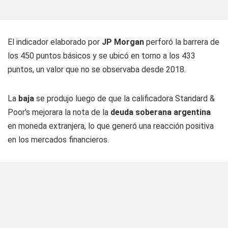
El indicador elaborado por
JP Morgan
perforó la barrera de
los 450 puntos básicos y se ubicó en torno a los 433
puntos, un valor que no se observaba desde 2018.
La
baja
se produjo luego de que la calificadora Standard &
Poor's mejorara la nota de la
deuda soberana argentina
en moneda extranjera, lo que generó una reacción positiva
en los mercados financieros.