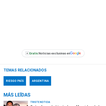
+
Gratis:
Noticias exclusivas en
TEMAS RELACIONADOS
RIESGO PAÍS
ARGENTINA
MÁS LEÍDAS
TRISTE NOTICIA