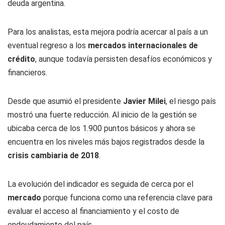
deuda argentina.
Para los analistas, esta mejora podría acercar al país a un
eventual regreso a los
mercados internacionales de
crédito
, aunque todavía persisten desafíos económicos y
financieros.
Desde que asumió el presidente
Javier Milei
, el riesgo país
mostró una fuerte reducción. Al inicio de la gestión se
ubicaba cerca de los 1.900 puntos básicos y ahora se
encuentra en los niveles más bajos registrados desde la
crisis cambiaria de 2018
.
La evolución del indicador es seguida de cerca por el
mercado
porque funciona como una referencia clave para
evaluar el acceso al financiamiento y el costo de
endeudamiento del país.