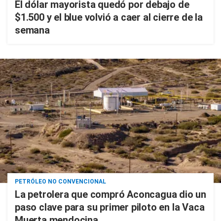
El dólar mayorista quedó por debajo de
$1.500 y el blue volvió a caer al cierre de la
semana
PETRÓLEO NO CONVENCIONAL
La petrolera que compró Aconcagua dio un
paso clave para su primer piloto en la Vaca
Muerta mendocina