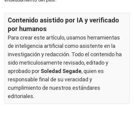
Contenido asistido por IA y verificado
por humanos
Para crear este artículo, usamos herramientas
de inteligencia artificial como asistente en la
investigación y redacción. Todo el contenido ha
sido meticulosamente revisado, editado y
aprobado por
Soledad Segade
, quien es
responsable final de su veracidad y
cumplimiento de nuestros
estándares
editoriales
.