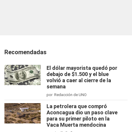
Recomendadas
El dólar mayorista quedó por
debajo de $1.500 y el blue
volvió a caer al cierre de la
semana
por Redacción de UNO
La petrolera que compró
Aconcagua dio un paso clave
para su primer piloto en la
Vaca Muerta mendocina