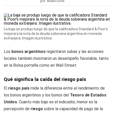
por Analía Doña
La baja se produjo luego de que la calificadora Standard & Poor's
mejorara la nota de la deuda soberana argentina en moneda
extranjera. Imagen ilustrativa.
Los
bonos argentinos
registraron subas y las acciones
locales también mostraron un desempeño favorable, tanto
en la Bolsa porteña como en Wall Street.
Qué significa la caída del riesgo país
El
riesgo país
mide la diferencia entre el rendimiento de
los bonos argentinos y los bonos del
Tesoro de Estados
Unidos
. Cuanto más bajo es el indicador, menor es la
percepción de
riesgo
sobre la capacidad de pago de la