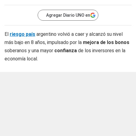
Agregar Diario UNO en
El
riesgo país
argentino volvió a caer y alcanzó su nivel
más bajo en 8 años, impulsado por la
mejora de los bonos
soberanos y una mayor
confianza
de los inversores en la
economía local.