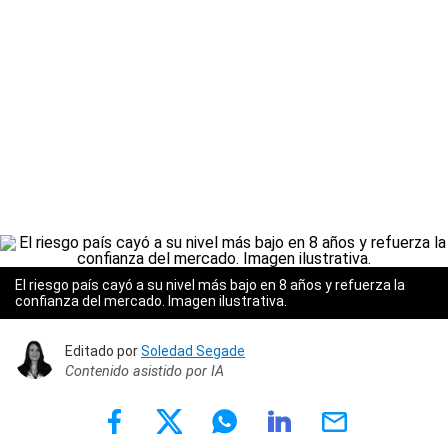
El riesgo país cayó a su nivel más bajo en 8 años y refuerza la
confianza del mercado. Imagen ilustrativa.
Editado por
Soledad Segade
Contenido asistido por IA