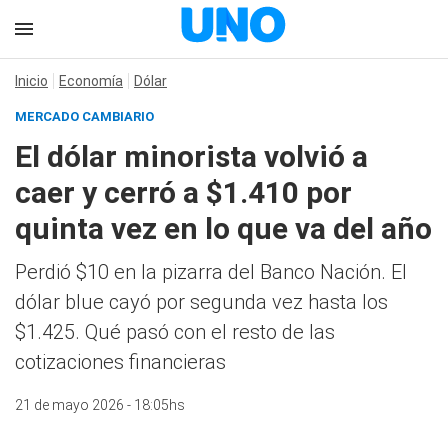
Inicio
Economía
Dólar
MERCADO CAMBIARIO
El dólar minorista volvió a
caer y cerró a $1.410 por
quinta vez en lo que va del año
Perdió $10 en la pizarra del Banco Nación. El
dólar blue cayó por segunda vez hasta los
$1.425. Qué pasó con el resto de las
cotizaciones financieras
21 de mayo 2026 - 18:05hs