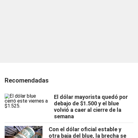
Recomendadas
El dólar mayorista quedó por
debajo de $1.500 y el blue
volvió a caer al cierre de la
semana
Con el dólar oficial estable y
otra baja del blue, la brecha se