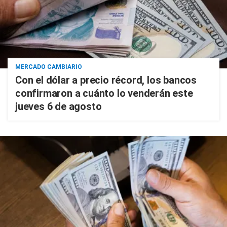
MERCADO CAMBIARIO
Con el dólar a precio récord, los bancos
confirmaron a cuánto lo venderán este
jueves 6 de agosto