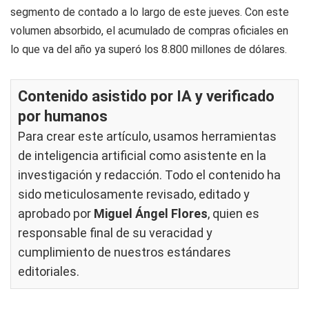
segmento de contado a lo largo de este jueves. Con este
volumen absorbido, el acumulado de compras oficiales en
lo que va del año ya superó los 8.800 millones de dólares.
Contenido asistido por IA y verificado
por humanos
Para crear este artículo, usamos herramientas
de inteligencia artificial como asistente en la
investigación y redacción. Todo el contenido ha
sido meticulosamente revisado, editado y
aprobado por
Miguel Ángel Flores
, quien es
responsable final de su veracidad y
cumplimiento de nuestros
estándares
editoriales
.