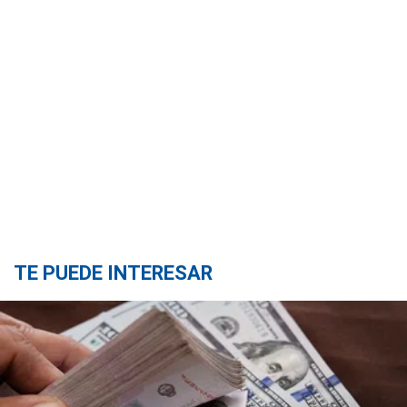
TE PUEDE INTERESAR