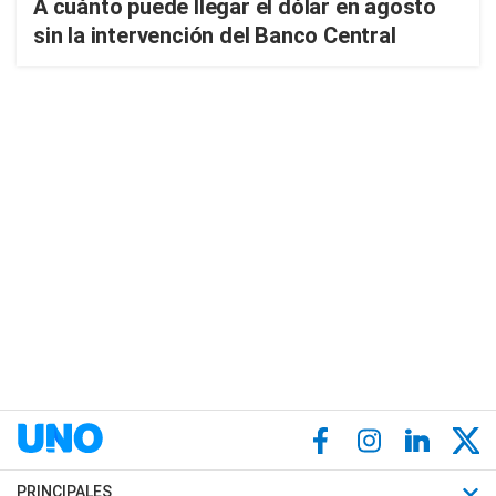
A cuánto puede llegar el dólar en agosto
sin la intervención del Banco Central
PRINCIPALES