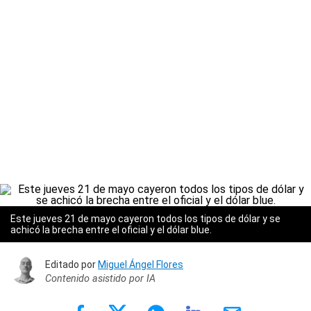
Este jueves 21 de mayo cayeron todos los tipos de dólar y se
achicó la brecha entre el oficial y el dólar blue.
Editado por
Miguel Ángel Flores
Contenido asistido por IA