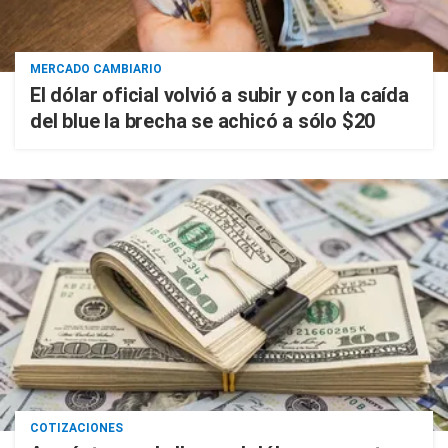
MERCADO CAMBIARIO
El dólar oficial volvió a subir y con la caída
del blue la brecha se achicó a sólo $20
COTIZACIONES