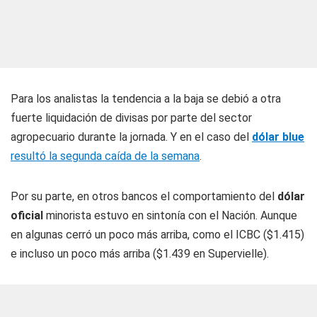
Para los analistas la tendencia a la baja se debió a otra
fuerte liquidación de divisas por parte del sector
agropecuario durante la jornada. Y en el caso del
dólar blue
resultó la segunda caída de la semana
.
Por su parte, en otros bancos el comportamiento del
dólar
oficial
minorista estuvo en sintonía con el Nación. Aunque
en algunas cerró un poco más arriba, como el ICBC ($1.415)
e incluso un poco más arriba ($1.439 en Supervielle).