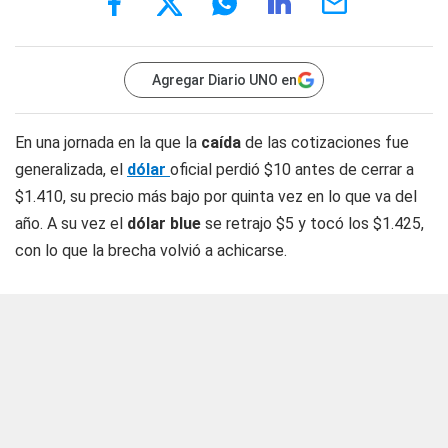
Agregar Diario UNO en
En una jornada en la que la
caída
de las cotizaciones fue
generalizada, el
dólar
oficial perdió $10 antes de cerrar a
$1.410, su precio más bajo por quinta vez en lo que va del
año. A su vez el
dólar blue
se retrajo $5 y tocó los $1.425,
con lo que la brecha volvió a achicarse.