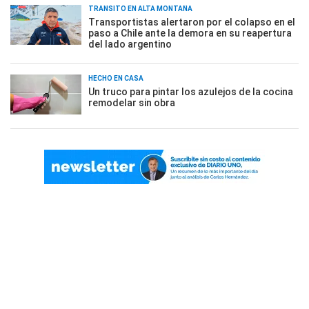
TRÁNSITO EN ALTA MONTAÑA
Transportistas alertaron por el colapso en el
paso a Chile ante la demora en su reapertura
del lado argentino
HECHO EN CASA
Un truco para pintar los azulejos de la cocina
remodelar sin obra