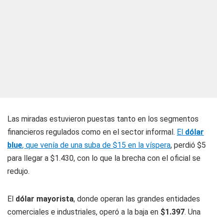
Las miradas estuvieron puestas tanto en los segmentos
financieros regulados como en el sector informal.
El
dólar
blue
, que venía de una suba de $15 en la víspera
, perdió $5
para llegar a $1.430, con lo que la brecha con el oficial se
redujo.
El
dólar mayorista
, donde operan las grandes entidades
comerciales e industriales, operó a la baja en
$1.397
. Una