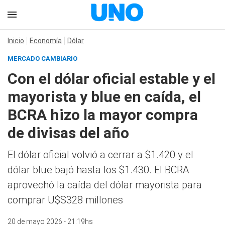
Inicio
Economía
Dólar
MERCADO CAMBIARIO
Con el dólar oficial estable y el
mayorista y blue en caída, el
BCRA hizo la mayor compra
de divisas del año
El dólar oficial volvió a cerrar a $1.420 y el
dólar blue bajó hasta los $1.430. El BCRA
aprovechó la caída del dólar mayorista para
comprar U$S328 millones
20 de mayo 2026 - 21:19hs