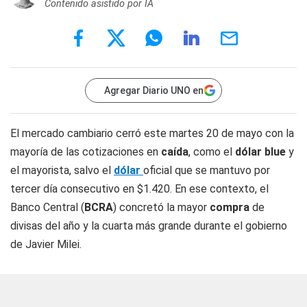
Contenido asistido por IA
Agregar Diario UNO en
El mercado cambiario cerró este martes 20 de mayo con la
mayoría de las cotizaciones en
caída
, como el
dólar blue
y
el mayorista, salvo el
dólar
oficial que se mantuvo por
tercer día consecutivo en $1.420. En ese contexto, el
Banco Central (
BCRA
) concretó la mayor
compra
de
divisas del año y la cuarta más grande durante el gobierno
de Javier Milei.