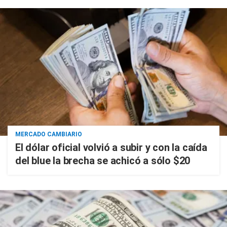
MERCADO CAMBIARIO
El dólar oficial volvió a subir y con la caída
del blue la brecha se achicó a sólo $20