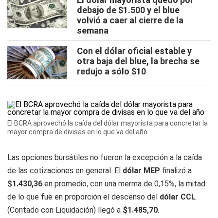
debajo de $1.500 y el blue
volvió a caer al cierre de la
semana
Con el dólar oficial estable y
otra baja del blue, la brecha se
redujo a sólo $10
El BCRA aprovechó la caída del dólar mayorista para concretar la
mayor compra de divisas en lo que va del año
Las opciones bursátiles no fueron la excepción a la caída
de las cotizaciones en general. El
dólar MEP
finalizó a
$1.430,36
en promedio, con una merma de 0,15%, la mitad
de lo que fue en proporción el descenso del
dólar CCL
(Contado con Liquidación) llegó a
$1.485,70
.