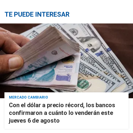
TE PUEDE INTERESAR
MERCADO CAMBIARIO
Con el dólar a precio récord, los bancos
confirmaron a cuánto lo venderán este
jueves 6 de agosto