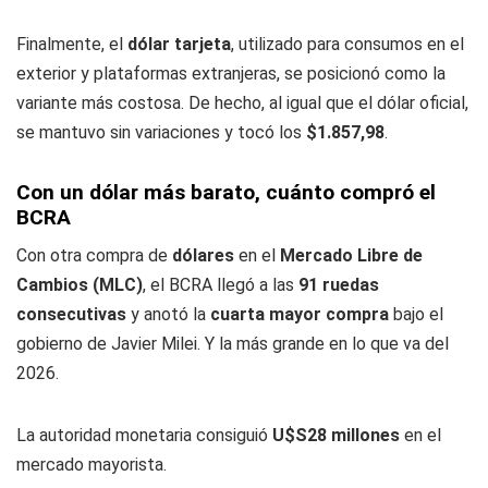
Finalmente, el
dólar tarjeta
, utilizado para consumos en el
exterior y plataformas extranjeras, se posicionó como la
variante más costosa. De hecho, al igual que el dólar oficial,
se mantuvo sin variaciones y tocó los
$1.857,98
.
Con un dólar más barato, cuánto compró el
BCRA
Con otra compra de
dólares
en el
Mercado Libre de
Cambios (MLC)
, el BCRA llegó a las
91 ruedas
consecutivas
y anotó la
cuarta mayor compra
bajo el
gobierno de Javier Milei. Y la más grande en lo que va del
2026.
La autoridad monetaria consiguió
U$S28 millones
en el
mercado mayorista.