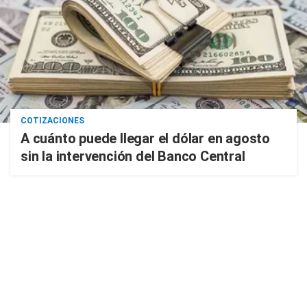
COTIZACIONES
A cuánto puede llegar el dólar en agosto
sin la intervención del Banco Central