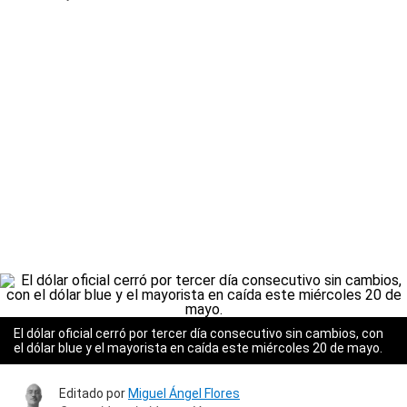
El dólar oficial cerró por tercer día consecutivo sin cambios, con
el dólar blue y el mayorista en caída este miércoles 20 de mayo.
Editado por
Miguel Ángel Flores