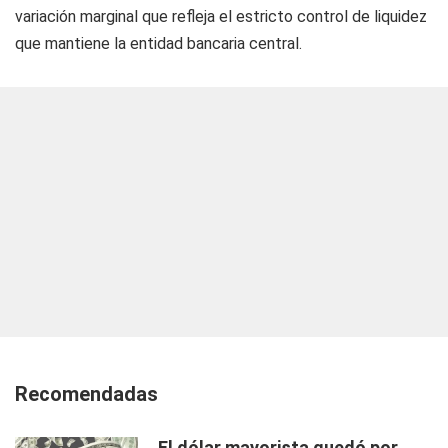
variación marginal que refleja el estricto control de liquidez
que mantiene la entidad bancaria central.
Recomendadas
El dólar mayorista quedó por