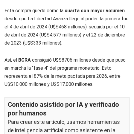
Esta compra quedó como la
cuarta con mayor volumen
desde que La Libertad Avanza llegó al poder: la primera fue
el 4 de abril de 2024 (U$S468 millones), seguida por el 10
de abril de 2024 (U$S4.577 millones) y el 22 de diciembre
de 2023 (U$S333 millones).
Así, el
BCRA
consiguió U$S8706 millones desde que puso
en marcha la "fase 4" del programa monetario. Esto
representa el 87% de la meta pactada para 2026, entre
U$S10.000 millones y U$S17.000 millones.
Contenido asistido por IA y verificado
por humanos
Para crear este artículo, usamos herramientas
de inteligencia artificial como asistente en la