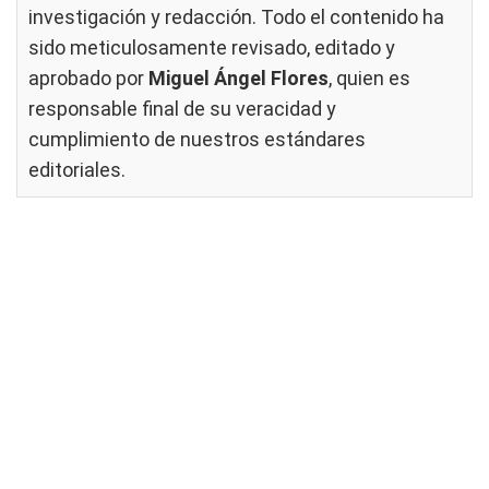
investigación y redacción. Todo el contenido ha
sido meticulosamente revisado, editado y
aprobado por
Miguel Ángel Flores
, quien es
responsable final de su veracidad y
cumplimiento de nuestros
estándares
editoriales
.