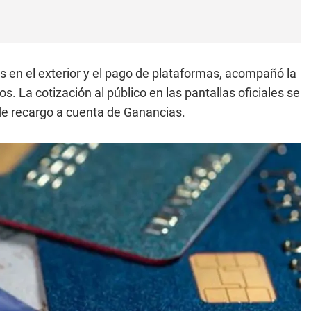
os en el exterior y el pago de plataformas, acompañó la
. La cotización al público en las pantallas oficiales se
 de recargo a cuenta de Ganancias.