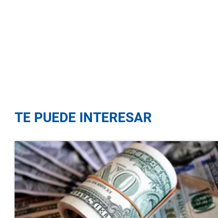
TE PUEDE INTERESAR