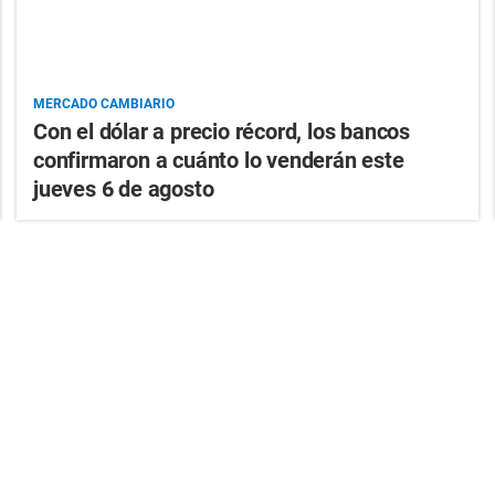
MERCADO CAMBIARIO
Con el dólar a precio récord, los bancos
confirmaron a cuánto lo venderán este
jueves 6 de agosto