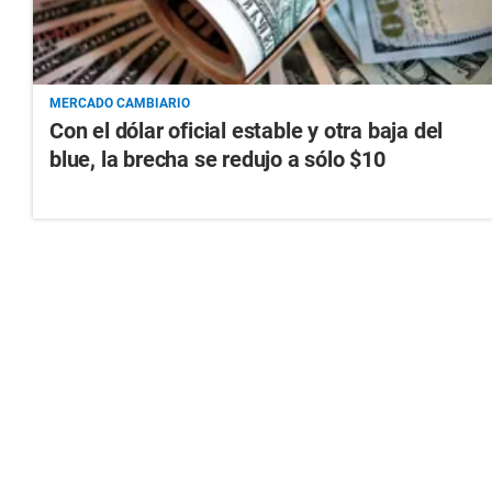
MERCADO CAMBIARIO
Con el dólar oficial estable y otra baja del
blue, la brecha se redujo a sólo $10