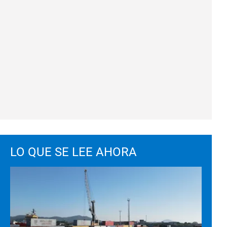
LO QUE SE LEE AHORA