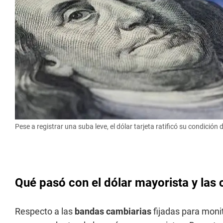
Pese a registrar una suba leve, el dólar tarjeta ratificó su condición
Qué pasó con el dólar mayorista y la
Respecto a las
bandas cambiarias
fijadas para monit