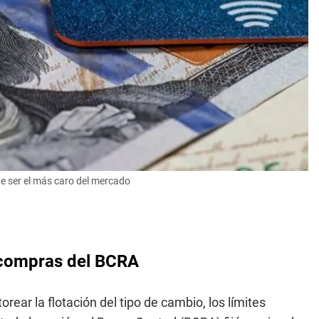
 de ser el más caro del mercado
s compras del BCRA
orear la flotación del tipo de cambio, los límites