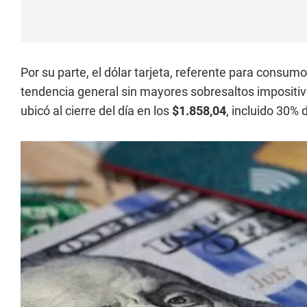
Por su parte, el dólar tarjeta, referente para consum
tendencia general sin mayores sobresaltos impositivos
ubicó al cierre del día en los
$1.858,04
, incluido 30%