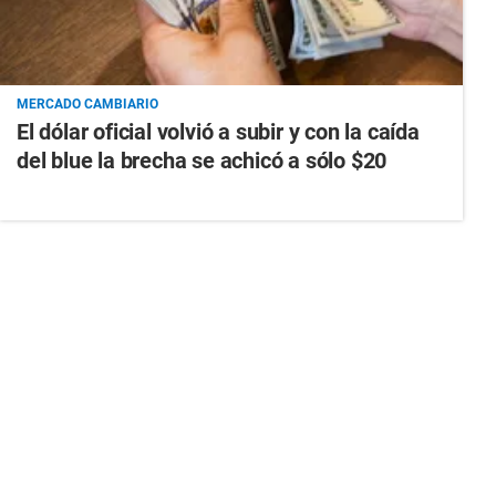
MERCADO CAMBIARIO
El dólar oficial volvió a subir y con la caída
del blue la brecha se achicó a sólo $20