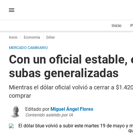
Inicio
P
Inicio
Economía
Dólar
MERCADO CAMBIARIO
Con un oficial estable,
subas generalizadas
Mientras el dólar oficial volvió a cerrar a $1.42
comprar
Editado por
Miguel Ángel Flores
Contenido asistido por IA