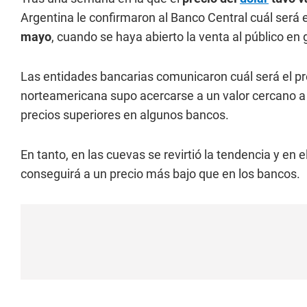
Argentina le confirmaron al Banco Central cuál será
mayo
, cuando se haya abierto la venta al público en 
Las entidades bancarias comunicaron cuál será el pr
norteamericana supo acercarse a un valor cercano a l
precios superiores en algunos bancos.
En tanto, en las cuevas se revirtió la tendencia y en
conseguirá a un precio más bajo que en los bancos.