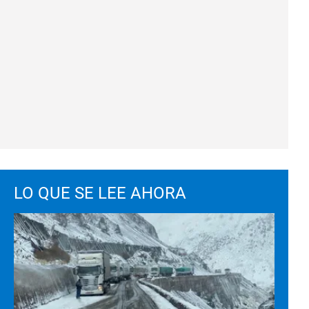
LO QUE SE LEE AHORA