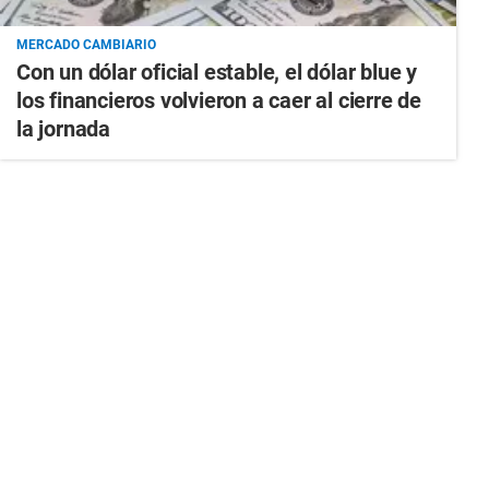
MERCADO CAMBIARIO
Con un dólar oficial estable, el dólar blue y
los financieros volvieron a caer al cierre de
la jornada