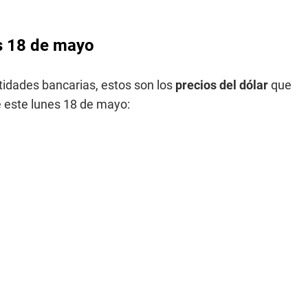
es 18 de mayo
tidades bancarias, estos son los
precios del dólar
que
e este lunes 18 de mayo: