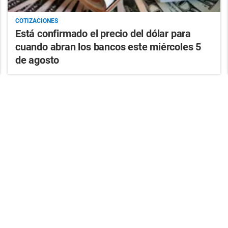
COTIZACIONES
Está confirmado el precio del dólar para
cuando abran los bancos este miércoles 5
de agosto