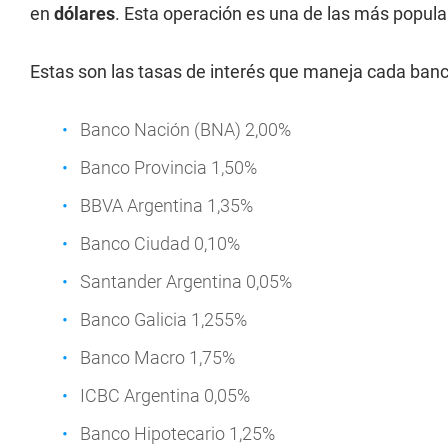
en
dólares
. Esta operación es una de las más popul
Estas son las tasas de interés que maneja cada banc
Banco Nación (BNA) 2,00%
Banco Provincia 1,50%
BBVA Argentina 1,35%
Banco Ciudad 0,10%
Santander Argentina 0,05%
Banco Galicia 1,255%
Banco Macro 1,75%
ICBC Argentina 0,05%
Banco Hipotecario 1,25%