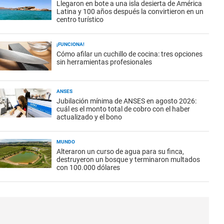
Llegaron en bote a una isla desierta de América
Latina y 100 años después la convirtieron en un
centro turístico
¡FUNCIONA!
Cómo afilar un cuchillo de cocina: tres opciones
sin herramientas profesionales
ANSES
Jubilación mínima de ANSES en agosto 2026:
cuál es el monto total de cobro con el haber
actualizado y el bono
MUNDO
Alteraron un curso de agua para su finca,
destruyeron un bosque y terminaron multados
con 100.000 dólares