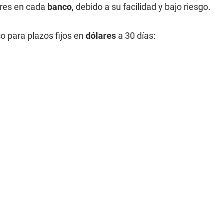
ares en cada
banco
, debido a su facilidad y bajo riesgo.
o para plazos fijos en
dólares
a 30 días: