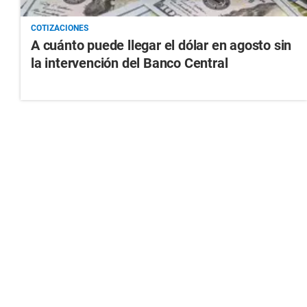
COTIZACIONES
A cuánto puede llegar el dólar en agosto sin
la intervención del Banco Central