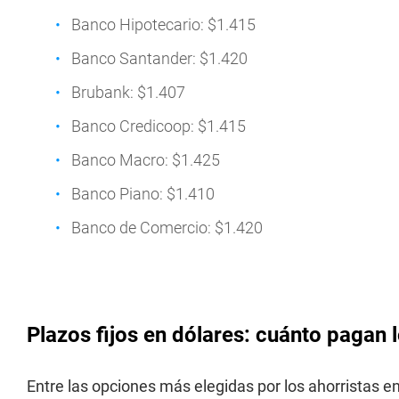
Banco Hipotecario: $1.415
Banco Santander: $1.420
Brubank: $1.407
Banco Credicoop: $1.415
Banco Macro: $1.425
Banco Piano: $1.410
Banco de Comercio: $1.420
Plazos fijos en dólares: cuánto pagan
Entre las opciones más elegidas por los ahorristas e