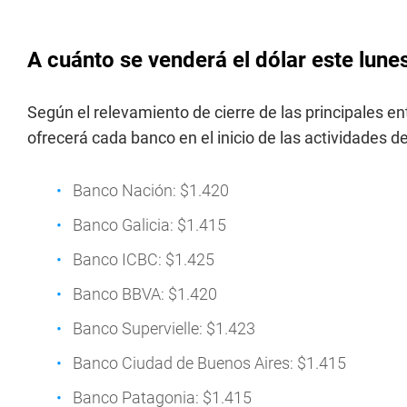
A cuánto se venderá el dólar este lun
Según el relevamiento de cierre de las principales en
ofrecerá cada banco en el inicio de las actividades d
Banco Nación: $1.420
Banco Galicia: $1.415
Banco ICBC: $1.425
Banco BBVA: $1.420
Banco Supervielle: $1.423
Banco Ciudad de Buenos Aires: $1.415
Banco Patagonia: $1.415