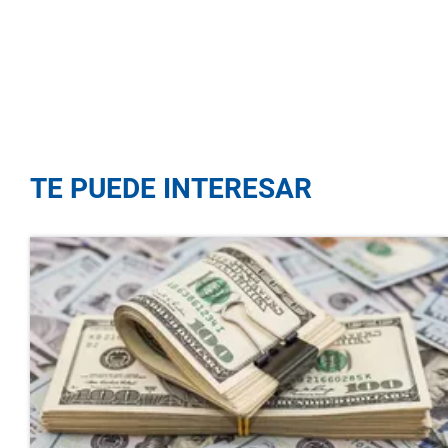
TE PUEDE INTERESAR