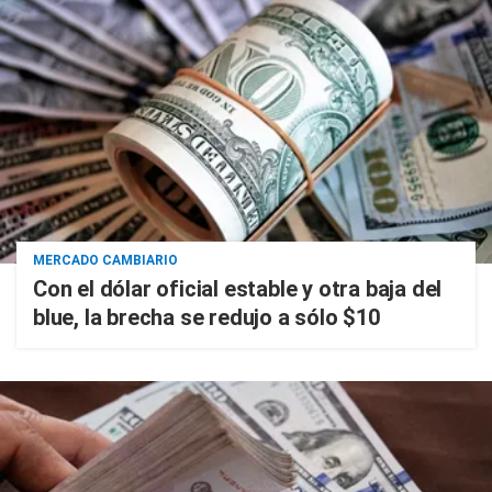
MERCADO CAMBIARIO
Con el dólar oficial estable y otra baja del
blue, la brecha se redujo a sólo $10