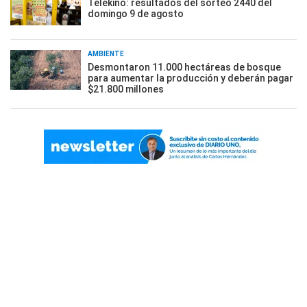
Telekino: resultados del sorteo 2440 del
domingo 9 de agosto
AMBIENTE
Desmontaron 11.000 hectáreas de bosque
para aumentar la producción y deberán pagar
$21.800 millones