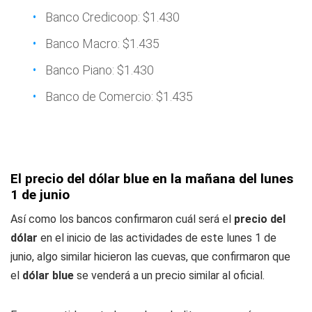
Banco Credicoop: $1.430
Banco Macro: $1.435
Banco Piano: $1.430
Banco de Comercio: $1.435
El precio del dólar blue en la mañana del lunes
1 de junio
Así como los bancos confirmaron cuál será el
precio del
dólar
en el inicio de las actividades de este lunes 1 de
junio, algo similar hicieron las cuevas, que confirmaron que
el
dólar blue
se venderá a un precio similar al oficial.