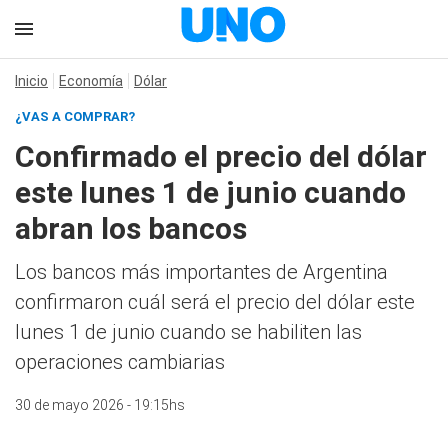
Inicio
Economía
Dólar
¿VAS A COMPRAR?
Confirmado el precio del dólar
este lunes 1 de junio cuando
abran los bancos
Los bancos más importantes de Argentina
confirmaron cuál será el precio del dólar este
lunes 1 de junio cuando se habiliten las
operaciones cambiarias
30 de mayo 2026 - 19:15hs