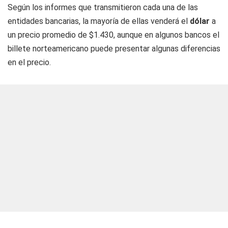
Según los informes que transmitieron cada una de las
entidades bancarias, la mayoría de ellas venderá el
dólar
a
un precio promedio de $1.430, aunque en algunos bancos el
billete norteamericano puede presentar algunas diferencias
en el precio.