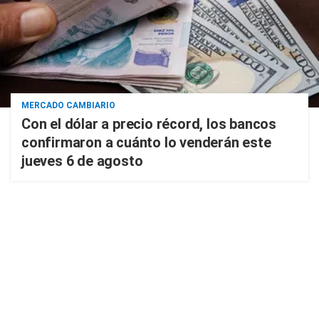
MERCADO CAMBIARIO
Con el dólar a precio récord, los bancos
confirmaron a cuánto lo venderán este
jueves 6 de agosto