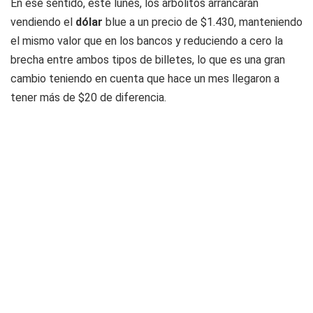
En ese sentido, este lunes, los arbolitos arrancarán
vendiendo el
dólar
blue a un precio de $1.430, manteniendo
el mismo valor que en los bancos y reduciendo a cero la
brecha entre ambos tipos de billetes, lo que es una gran
cambio teniendo en cuenta que hace un mes llegaron a
tener más de $20 de diferencia.