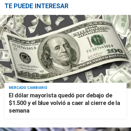
TE PUEDE INTERESAR
MERCADO CAMBIARIO
El dólar mayorista quedó por debajo de
$1.500 y el blue volvió a caer al cierre de la
semana