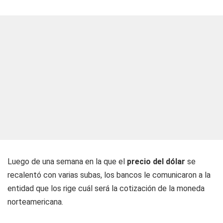
Luego de una semana en la que el
precio del dólar
se
recalentó con varias subas, los bancos le comunicaron a la
entidad que los rige cuál será la cotización de la moneda
norteamericana.