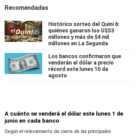
Recomendadas
Histórico sorteo del Quini 6:
quiénes ganaron los U$S3
millones y más de $4 mil
millones en La Segunda
Los bancos confirmaron que
venderán el dólar a precio
récord este lunes 10 de
agosto
A cuánto se venderá el dólar este lunes 1 de
junio en cada banco
Según el relevamiento de cierre de las principales