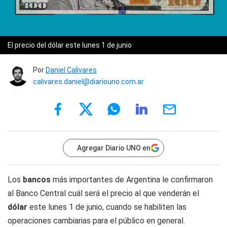
El precio del dólar este lunes 1 de junio
Por
Daniel Calivares
calivares.daniel@diariouno.com.ar
Agregar Diario UNO en
Los
bancos
más importantes de Argentina le confirmaron
al Banco Central cuál será el precio al que venderán el
dólar
este lunes 1 de junio, cuando se habiliten las
operaciones cambiarias para el público en general.