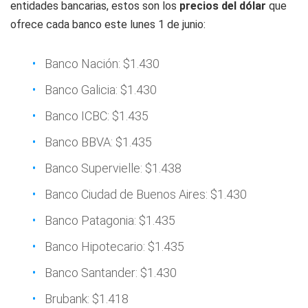
entidades bancarias, estos son los
precios del dólar
que
ofrece cada banco este lunes 1 de junio:
Banco Nación: $1.430
Banco Galicia: $1.430
Banco ICBC: $1.435
Banco BBVA: $1.435
Banco Supervielle: $1.438
Banco Ciudad de Buenos Aires: $1.430
Banco Patagonia: $1.435
Banco Hipotecario: $1.435
Banco Santander: $1.430
Brubank: $1.418