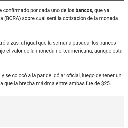
ue confirmado por cada uno de los
bancos
, que ya
na (BCRA) sobre cuál será la cotización de la moneda
ró alzas, al igual que la semana pasada, los bancos
dujo el valor de la moneda norteamericana, aunque esta
 se colocó a la par del dólar oficial, luego de tener un
 la que la brecha máxima entre ambas fue de $25.