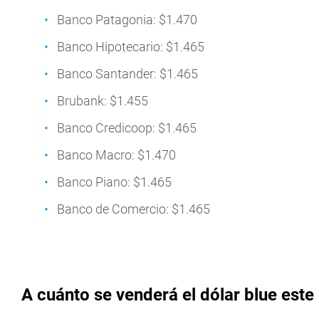
Banco Patagonia: $1.470
Banco Hipotecario: $1.465
Banco Santander: $1.465
Brubank: $1.455
Banco Credicoop: $1.465
Banco Macro: $1.470
Banco Piano: $1.465
Banco de Comercio: $1.465
A cuánto se venderá el dólar blue este