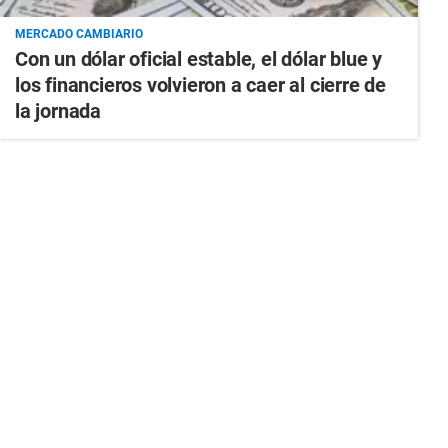
MERCADO CAMBIARIO
Con un dólar oficial estable, el dólar blue y
los financieros volvieron a caer al cierre de
la jornada