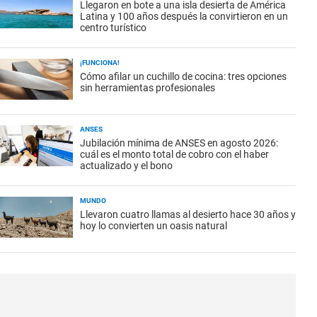
Llegaron en bote a una isla desierta de América
Latina y 100 años después la convirtieron en un
centro turístico
¡FUNCIONA!
Cómo afilar un cuchillo de cocina: tres opciones
sin herramientas profesionales
ANSES
Jubilación mínima de ANSES en agosto 2026:
cuál es el monto total de cobro con el haber
actualizado y el bono
MUNDO
Llevaron cuatro llamas al desierto hace 30 años y
hoy lo convierten un oasis natural