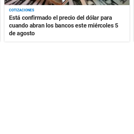
COTIZACIONES
Está confirmado el precio del dólar para
cuando abran los bancos este miércoles 5
de agosto