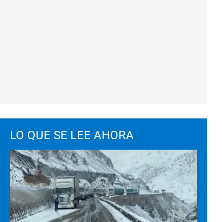
LO QUE SE LEE AHORA