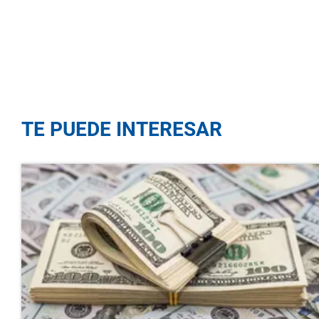
TE PUEDE INTERESAR