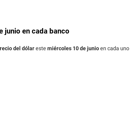
de junio en cada banco
recio del dólar
este
miércoles 10 de junio
en cada uno