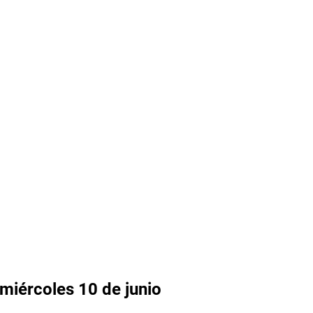
 miércoles 10 de junio