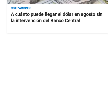
COTIZACIONES
A cuánto puede llegar el dólar en agosto sin
la intervención del Banco Central