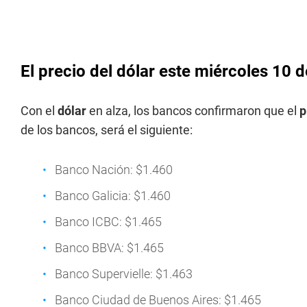
El precio del dólar este miércoles 10 
Con el
dólar
en alza, los bancos confirmaron que el
p
de los bancos, será el siguiente:
Banco Nación: $1.460
Banco Galicia: $1.460
Banco ICBC: $1.465
Banco BBVA: $1.465
Banco Supervielle: $1.463
Banco Ciudad de Buenos Aires: $1.465