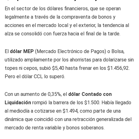
En el sector de los dólares financieros, que se operan
legalmente a través de la compraventa de bonos y
acciones en el mercado local y el exterior, la tendencia al
alza se consolidó con fuerza hacia el final de la tarde.
El
dólar MEP
(Mercado Electrónico de Pagos) o Bolsa,
utilizado ampliamente por los ahorristas para dolarizarse sin
topes ni cepos, subió $5,40 hasta frenar en los $1.456,92.
Pero el dólar CCL lo superó.
Con un aumento de 0,35%, el
dólar Contado con
Liquidación
rompió la barrera de los $1.500. Había llegado
al mediodía a cotizarse en $1.494, como parte de una
dinámica que coincidió con una retracción generalizada del
mercado de renta variable y bonos soberanos.