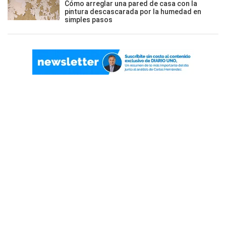
Cómo arreglar una pared de casa con la
pintura descascarada por la humedad en
simples pasos