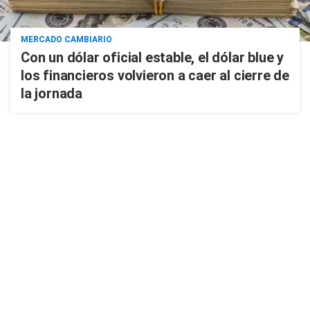
MERCADO CAMBIARIO
Con un dólar oficial estable, el dólar blue y
los financieros volvieron a caer al cierre de
la jornada