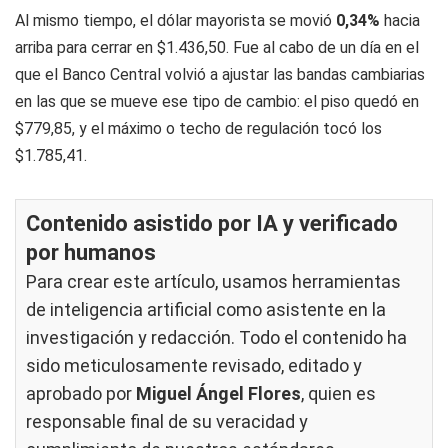
Al mismo tiempo, el dólar mayorista se movió
0,34%
hacia
arriba para cerrar en $1.436,50. Fue al cabo de un día en el
que el Banco Central volvió a ajustar las bandas cambiarias
en las que se mueve ese tipo de cambio: el piso quedó en
$779,85, y el máximo o techo de regulación tocó los
$1.785,41.
Contenido asistido por IA y verificado
por humanos
Para crear este artículo, usamos herramientas
de inteligencia artificial como asistente en la
investigación y redacción. Todo el contenido ha
sido meticulosamente revisado, editado y
aprobado por
Miguel Ángel Flores
, quien es
responsable final de su veracidad y