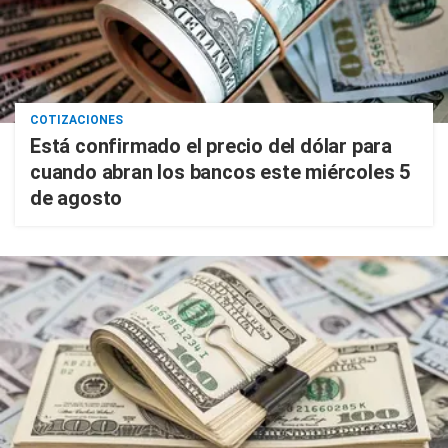
COTIZACIONES
Está confirmado el precio del dólar para
cuando abran los bancos este miércoles 5
de agosto