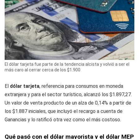
El dólar tarjeta fue parte de la tendencia alcista y volvió a ser el
más caro al cerrar cerca de los $1.900
El
dólar tarjeta
, referencia para consumos en moneda
extranjera y para el sector turístico, alcanzó los $1.897,27.
Un valor de venta producto de un alza de 0,14% a partir de
los $1.887 iniciales, que incluyó el recargo a cuenta de
Ganancias y lo ratificó otra vez como el más costoso.
Qué pasó con el dólar mayorista y el dólar MEP