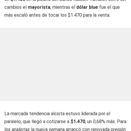
cambios el
mayorista
, mientras el
dólar blue
fue el que
más escaló antes de tocar los $1.470 para la venta.
La marcada tendencia alcista estuvo liderada por el
paralelo, que llegó a cotizarse a
$1.470
, un 0,68% más. Para
los analistas la nueva semana arrancó con renovada presión