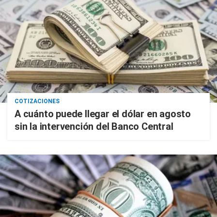
COTIZACIONES
A cuánto puede llegar el dólar en agosto
sin la intervención del Banco Central