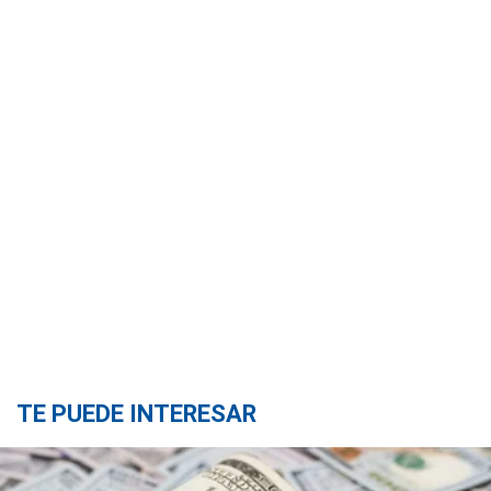
TE PUEDE INTERESAR