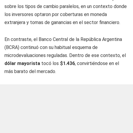
sobre los tipos de cambio paralelos, en un contexto donde
los inversores optaron por coberturas en moneda
extranjera y tomas de ganancias en el sector financiero.
En contraste, el Banco Central de la República Argentina
(BCRA) continuó con su habitual esquema de
microdevaluaciones reguladas. Dentro de ese contexto, el
dólar mayorista
tocó los
$1.436
, convirtiéndose en el
más barato del mercado.