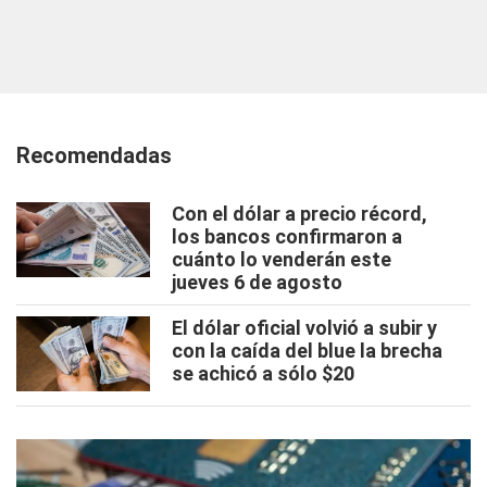
Recomendadas
Con el dólar a precio récord,
los bancos confirmaron a
cuánto lo venderán este
jueves 6 de agosto
El dólar oficial volvió a subir y
con la caída del blue la brecha
se achicó a sólo $20