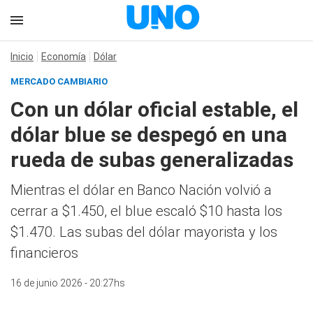
Inicio
Economía
Dólar
MERCADO CAMBIARIO
Con un dólar oficial estable, el
dólar blue se despegó en una
rueda de subas generalizadas
Mientras el dólar en Banco Nación volvió a
cerrar a $1.450, el blue escaló $10 hasta los
$1.470. Las subas del dólar mayorista y los
financieros
16 de junio 2026 - 20:27hs