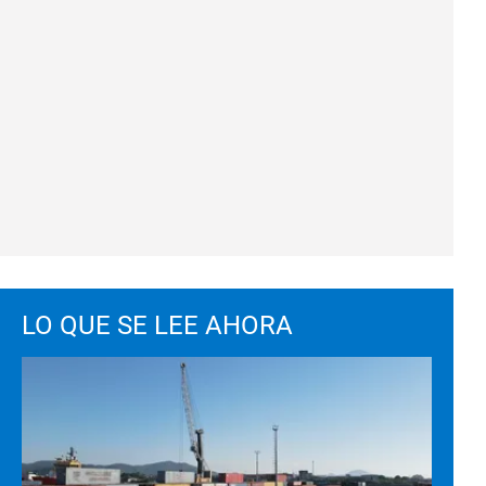
LO QUE SE LEE AHORA