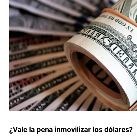
¿Vale la pena inmovilizar los dólares?