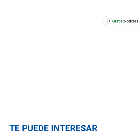
+
Gratis:
Noticias 
TE PUEDE INTERESAR