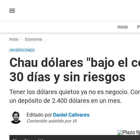
Inicio
P
Inicio
Economía
INVERSIONES
Chau dólares "bajo el c
30 días y sin riesgos
Tener los dólares quietos ya no es negocio. C
un depósito de 2.400 dólares en un mes.
Editado por
Daniel Calivares
Contenido asistido por IA