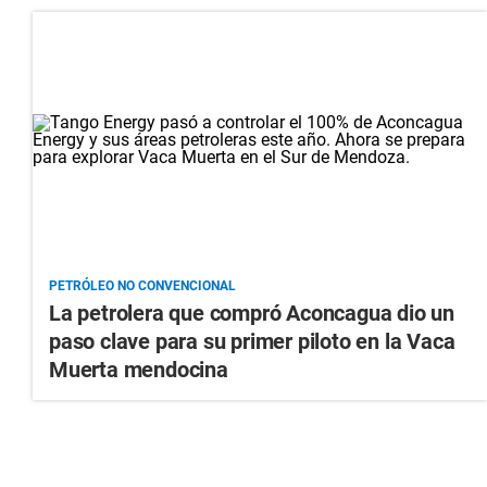
PETRÓLEO NO CONVENCIONAL
La petrolera que compró Aconcagua dio un
paso clave para su primer piloto en la Vaca
Muerta mendocina