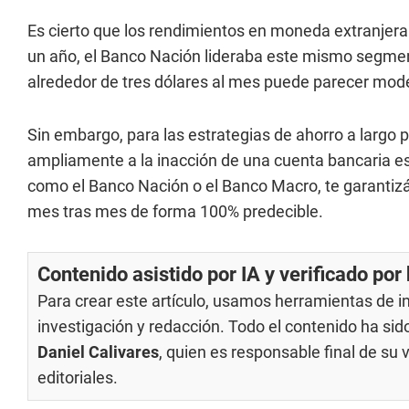
Es cierto que los rendimientos en moneda extranjera
un año, el Banco Nación lideraba este mismo segme
alrededor de tres dólares al mes puede parecer mode
Sin embargo, para las estrategias de ahorro a largo 
ampliamente a la inacción de una cuenta bancaria e
como el Banco Nación o el Banco Macro, te garantizá
mes tras mes de forma 100% predecible.
Contenido asistido por IA y verificado po
Para crear este artículo, usamos herramientas de int
investigación y redacción. Todo el contenido ha si
Daniel Calivares
, quien es responsable final de su
editoriales
.