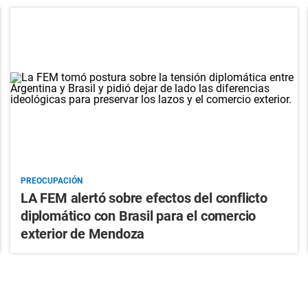
PREOCUPACIÓN
LA FEM alertó sobre efectos del conflicto
diplomático con Brasil para el comercio
exterior de Mendoza