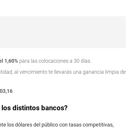
el 1,60%
para las colocaciones a 30 días.
tidad, al vencimiento te llevarás una ganancia limpia de
03,16
.
los distintos bancos?
e los dólares del público con tasas competitivas,