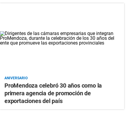
ANIVERSARIO
ProMendoza celebró 30 años como la
primera agencia de promoción de
exportaciones del país