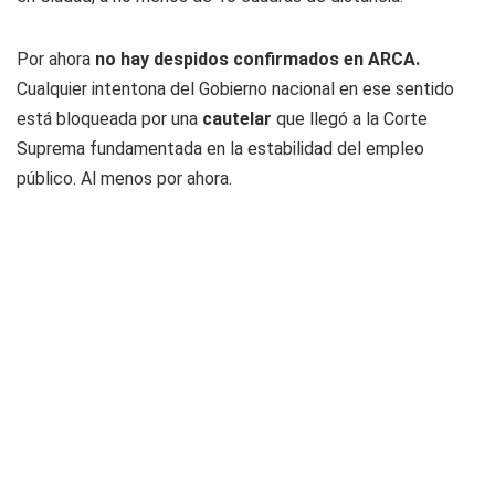
Por ahora
no hay despidos confirmados en ARCA.
Cualquier intentona del Gobierno nacional en ese sentido
está bloqueada por una
cautelar
que llegó a la Corte
Suprema fundamentada en la estabilidad del empleo
público. Al menos por ahora.