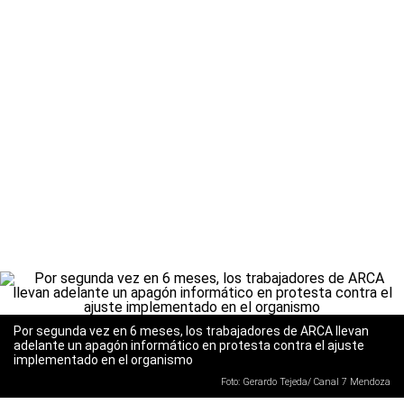
Por segunda vez en 6 meses, los trabajadores de ARCA llevan
adelante un apagón informático en protesta contra el ajuste
implementado en el organismo
Foto: Gerardo Tejeda/ Canal 7 Mendoza