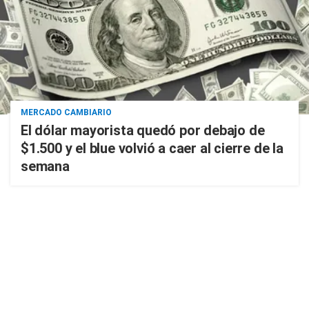
MERCADO CAMBIARIO
El dólar mayorista quedó por debajo de
$1.500 y el blue volvió a caer al cierre de la
semana