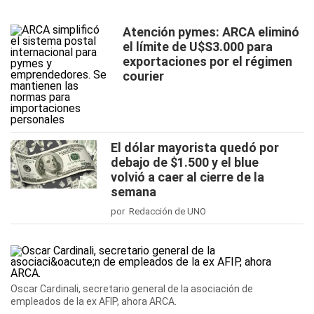
Atención pymes: ARCA eliminó
el límite de U$S3.000 para
exportaciones por el régimen
courier
El dólar mayorista quedó por
debajo de $1.500 y el blue
volvió a caer al cierre de la
semana
por Redacción de UNO
Oscar Cardinali, secretario general de la asociación de
empleados de la ex AFIP, ahora ARCA.