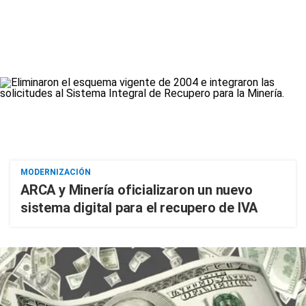
MODERNIZACIÓN
ARCA y Minería oficializaron un nuevo
sistema digital para el recupero de IVA