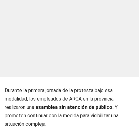
Durante la primera jornada de la protesta bajo esa
modalidad, los empleados de ARCA en la provincia
realizaron una
asamblea sin atención de público.
Y
prometen continuar con la medida para visibilizar una
situación compleja.