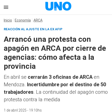
Inicio
Economía
ARCA
REACCIÓN AL AJUSTE EN LA EX AFIP
Arrancó una protesta con
apagón en ARCA por cierre de
agencias: cómo afecta a la
provincia
En abril se
cerrarán 3 oficinas de ARCA
en
Mendoza.
Incertidumbre por el destino de 50
trabajadores
. La continuidad del apagón como
protesta contra la medida
1 de abril 2025 - 19:10hs