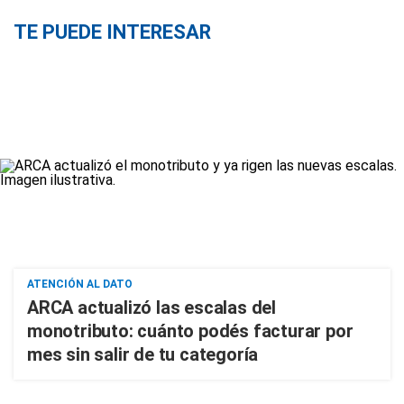
TE PUEDE INTERESAR
ATENCIÓN AL DATO
ARCA actualizó las escalas del
monotributo: cuánto podés facturar por
mes sin salir de tu categoría