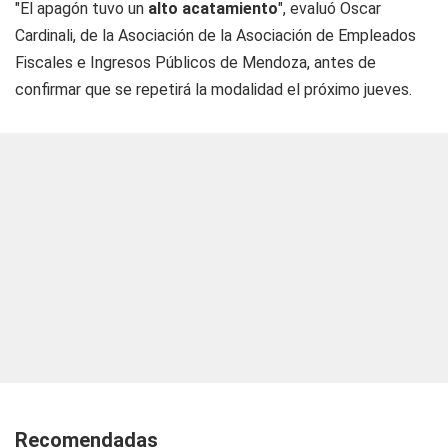
"El apagón tuvo un
alto acatamiento
", evaluó Oscar
Cardinali, de la Asociación de la Asociación de Empleados
Fiscales e Ingresos Públicos de Mendoza, antes de
confirmar que se repetirá la modalidad el próximo jueves.
Recomendadas