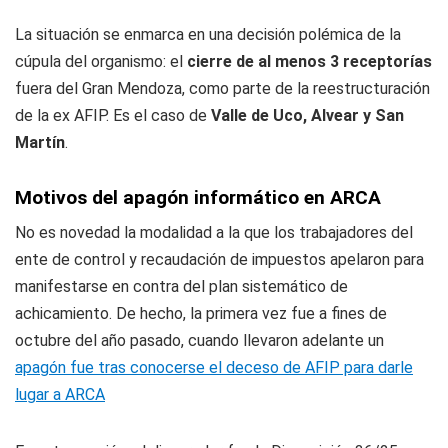
La situación se enmarca en una decisión polémica de la
cúpula del organismo: el
cierre de al menos 3 receptorías
fuera del Gran Mendoza, como parte de la reestructuración
de la ex AFIP. Es el caso de
Valle de Uco, Alvear y San
Martín
.
Motivos del apagón informático en ARCA
No es novedad la modalidad a la que los trabajadores del
ente de control y recaudación de impuestos apelaron para
manifestarse en contra del plan sistemático de
achicamiento. De hecho, la primera vez fue a fines de
octubre del año pasado, cuando llevaron adelante un
apagón fue tras conocerse el deceso de AFIP para darle
lugar a ARCA