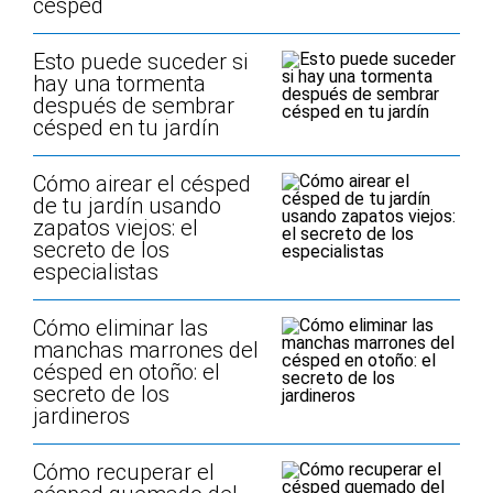
césped
Esto puede suceder si
hay una tormenta
después de sembrar
césped en tu jardín
Cómo airear el césped
de tu jardín usando
zapatos viejos: el
secreto de los
especialistas
Cómo eliminar las
manchas marrones del
césped en otoño: el
secreto de los
jardineros
Cómo recuperar el