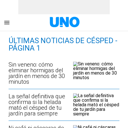
ÚLTIMAS NOTICIAS DE CÉSPED -
PÁGINA 1
Sin veneno: cómo
eliminar hormigas del
jardín en menos de 30
minutos
La señal definitiva que
confirma si la helada
mató el césped de tu
jardín para siempre