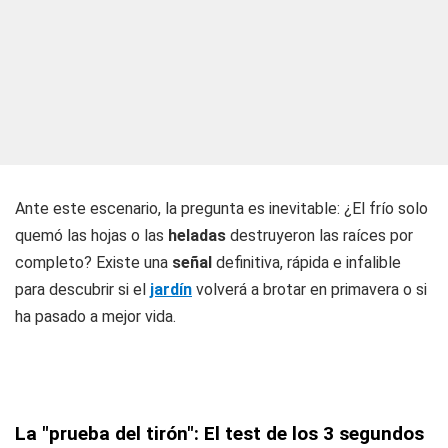
Ante este escenario, la pregunta es inevitable: ¿El frío solo
quemó las hojas o las
heladas
destruyeron las raíces por
completo? Existe una
señal
definitiva, rápida e infalible
para descubrir si el
jardín
volverá a brotar en primavera o si
ha pasado a mejor vida.
La "prueba del tirón": El test de los 3 segundos