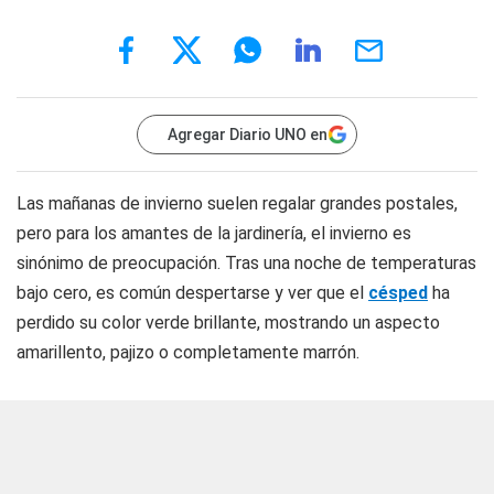
Agregar Diario UNO en
Las mañanas de invierno suelen regalar grandes postales,
pero para los amantes de la jardinería, el invierno es
sinónimo de preocupación. Tras una noche de temperaturas
bajo cero, es común despertarse y ver que el
césped
ha
perdido su color verde brillante, mostrando un aspecto
amarillento, pajizo o completamente marrón.