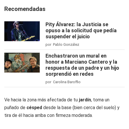
Recomendadas
Pity Álvarez: la Justicia se
opuso a la solicitud que pedía
suspender el juicio
por Pablo González
Enchastraron un mural en
honor a Marciano Cantero y la
respuesta de un padre y un hijo
sorprendió en redes
por Carolina Baroffio
Ve hacia la zona más afectada de tu
jardín
, toma un
puñado de
césped
desde la base (bien cerca del suelo) y
tira de él hacia arriba con firmeza moderada.