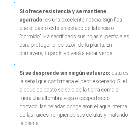
Si ofrece resistencia y se mantiene
agarrado:
es una excelente noticia. Significa
que el pasto está en estado de latencia o
"dormido". Ha sacrificado sus hojas superficiales
para proteger el corazón de la planta. En
primavera, tu jardín volverá a estar verde.
Si se desprende sin ningún esfuerzo:
esta es
la señal que confirmaría el peor escenario. Si el
bloque de pasto se sale de la tierra como si
fuera una alfombra vieja o césped seco
cortado, las heladas congelaron el agua interna
de las raíces, rompiendo sus células y matando
la planta.