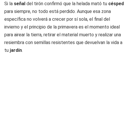
Si la
señal
del tirón confirmó que la helada mató tu
césped
para siempre, no todo está perdido. Aunque esa zona
específica no volverá a crecer por sí sola, el final del
invierno y el principio de la primavera es el momento ideal
para airear la tierra, retirar el material muerto y realizar una
resiembra con semillas resistentes que devuelvan la vida a
tu
jardín
.