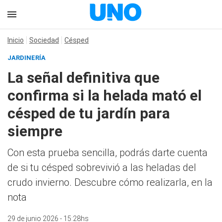
Inicio
Sociedad
Césped
JARDINERÍA
La señal definitiva que
confirma si la helada mató el
césped de tu jardín para
siempre
Con esta prueba sencilla, podrás darte cuenta
de si tu césped sobrevivió a las heladas del
crudo invierno. Descubre cómo realizarla, en la
nota
29 de junio 2026 - 15:28hs