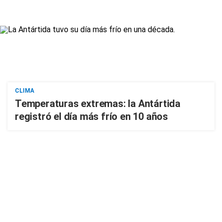
CLIMA
Temperaturas extremas: la Antártida
registró el día más frío en 10 años