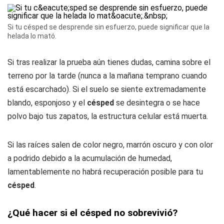
Si tu césped se desprende sin esfuerzo, puede significar que la
helada lo mató.
Si tras realizar la prueba aún tienes dudas, camina sobre el
terreno por la tarde (nunca a la mañana temprano cuando
está escarchado). Si el suelo se siente extremadamente
blando, esponjoso y el
césped
se desintegra o se hace
polvo bajo tus zapatos, la estructura celular está muerta.
Si las raíces salen de color negro, marrón oscuro y con olor
a podrido debido a la acumulación de humedad,
lamentablemente no habrá recuperación posible para tu
césped
.
¿Qué hacer si el césped no sobrevivió?