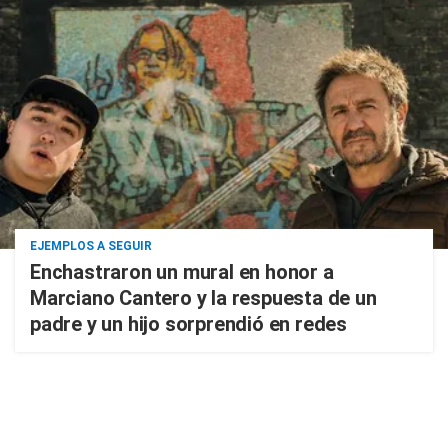
EJEMPLOS A SEGUIR
Enchastraron un mural en honor a
Marciano Cantero y la respuesta de un
padre y un hijo sorprendió en redes