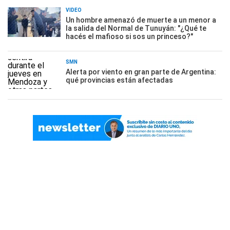
VIDEO
Un hombre amenazó de muerte a un menor a
la salida del Normal de Tunuyán: "¿Qué te
hacés el mafioso si sos un princeso?"
SMN
Alerta por viento en gran parte de Argentina:
qué provincias están afectadas