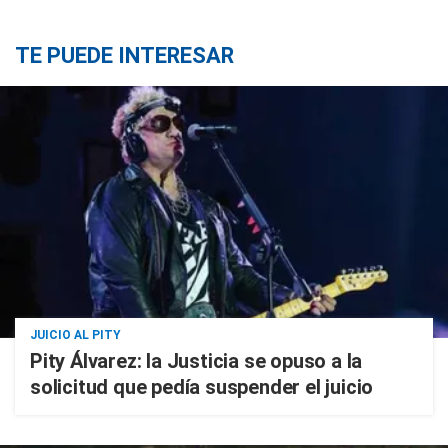
TE PUEDE INTERESAR
JUICIO AL PITY
Pity Álvarez: la Justicia se opuso a la
solicitud que pedía suspender el juicio