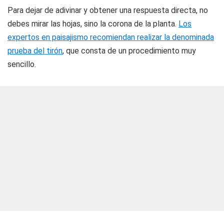
Para dejar de adivinar y obtener una respuesta directa, no
debes mirar las hojas, sino la corona de la planta.
Los
expertos en paisajismo recomiendan realizar la denominada
prueba del tirón
, que consta de un procedimiento muy
sencillo.