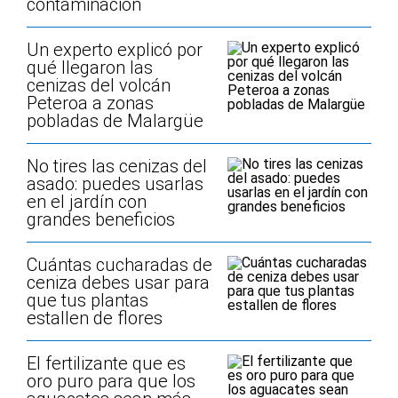
contaminación
Un experto explicó por
qué llegaron las
cenizas del volcán
Peteroa a zonas
pobladas de Malargüe
No tires las cenizas del
asado: puedes usarlas
en el jardín con
grandes beneficios
Cuántas cucharadas de
ceniza debes usar para
que tus plantas
estallen de flores
El fertilizante que es
oro puro para que los