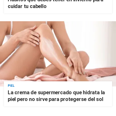
cuidar tu cabello
PIEL
La crema de supermercado que hidrata la
piel pero no sirve para protegerse del sol