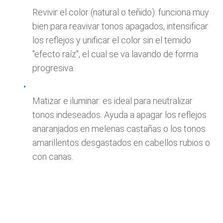
Revivir el color (natural o teñido): funciona muy
bien para reavivar tonos apagados, intensificar
los reflejos y unificar el color sin el temido
"efecto raíz", el cual se va lavando de forma
progresiva.
Matizar e iluminar: es ideal para neutralizar
tonos indeseados. Ayuda a apagar los reflejos
anaranjados en melenas castañas o los tonos
amarillentos desgastados en cabellos rubios o
con canas.