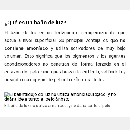
¿Qué es un baño de luz?
El baño de luz es un tratamiento semipermanente que
actúa a nivel superficial. Su principal ventaja es que
no
contiene amoníaco
y utiliza activadores de muy bajo
volumen. Esto significa que los pigmentos y los agentes
acondicionadores no penetran de forma forzada en el
corazón del pelo, sino que abrazan la cutícula, sellándola y
creando una especie de película reflectora de luz.
El baño de luz no utiliza amoníaco, y no daña tanto el pelo.