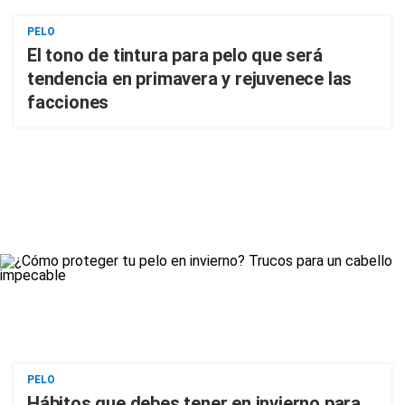
PELO
El tono de tintura para pelo que será
tendencia en primavera y rejuvenece las
facciones
PELO
Hábitos que debes tener en invierno para