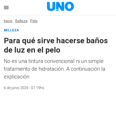
Inicio
Belleza
Pelo
BELLEZA
Para qué sirve hacerse baños
de luz en el pelo
No es una tintura convencional ni un simple
tratamiento de hidratación. A continuación la
explicación
6 de junio 2026 - 01:19hs