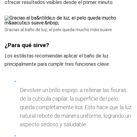
ofrecer resultados visibles desde el primer minuto.
Gracias al baño de luz, el pelo queda mucho más suave.
¿Para qué sirve?
Los estilistas recomiendan aplicar el baño de luz
principalmente para cumplir tres funciones clave:
Devolver un brillo espejo: a rellenar las fisuras
de la cutícula capilar, la superficie del pelo
queda completamente lisa. Esto hace que la luz
natural rebote de manera uniforme, logrando un
aspecto sedoso y saludable.