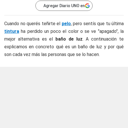
Agregar Diario UNO en
Cuando no querés teñirte el
pelo
, pero sentís que tu última
tintura
ha perdido un poco el color o se ve "apagado", la
mejor alternativa es el
baño de luz
. A continuación te
explicamos en concreto qué es un baño de luz y por qué
son cada vez más las personas que se lo hacen.