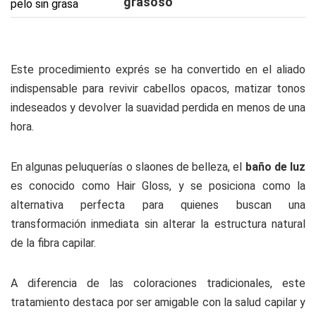
grasoso
Este procedimiento exprés se ha convertido en el aliado
indispensable para revivir cabellos opacos, matizar tonos
indeseados y devolver la suavidad perdida en menos de una
hora.
En algunas peluquerías o slaones de belleza, el
baño de luz
es conocido como Hair Gloss, y se posiciona como la
alternativa perfecta para quienes buscan una
transformación inmediata sin alterar la estructura natural
de la fibra capilar.
A diferencia de las coloraciones tradicionales, este
tratamiento destaca por ser amigable con la salud capilar y