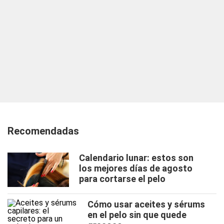
Recomendadas
Calendario lunar: estos son
los mejores días de agosto
para cortarse el pelo
Cómo usar aceites y sérums
en el pelo sin que quede