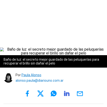
Baño de luz: el secreto mejor guardado de las peluquerías para
recuperar el brillo sin dañar el pelo
Por
Paula Alonso
alonso.paula@diariouno.com.ar