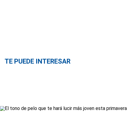
TE PUEDE INTERESAR