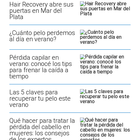
Hair Recovery abre sus
puertas en Mar del
Plata
¿Cuánto pelo perdemos
al día en verano?
Pérdida capilar en
verano: conocé los tips
para frenar la caída a
tiempo
Las 5 claves para
recuperar tu pelo este
verano
Qué hacer para tratar la
pérdida del cabello en
mujeres: los consejos
de los expertos