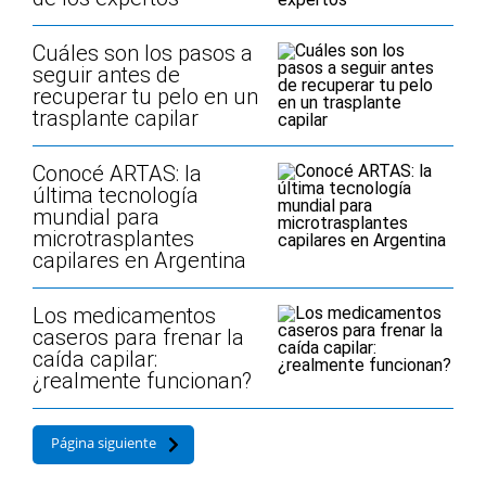
Cuáles son los pasos a
seguir antes de
recuperar tu pelo en un
trasplante capilar
Conocé ARTAS: la
última tecnología
mundial para
microtrasplantes
capilares en Argentina
Los medicamentos
caseros para frenar la
caída capilar:
¿realmente funcionan?
Página siguiente