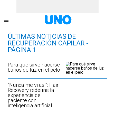
ÚLTIMAS NOTICIAS DE
RECUPERACIÓN CAPILAR -
PÁGINA 1
Para qué sirve hacerse
baños de luz en el pelo
"Nunca me vi así": Hair
Recovery redefine la
experiencia del
paciente con
inteligencia artificial