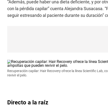
“Además, puede haber una dieta deficiente, y por otr
con la pérdida capilar” cuenta Alejandra Susacasa. “
seguir estresando al paciente durante su duración” c
Recuperación capilar: Hair Recovery ofrece la línea Scientific Lab,
revivir el pelo.
Directo a la raíz