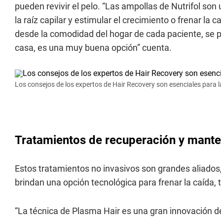
pueden revivir el pelo. “Las ampollas de Nutrifol son
la raíz capilar y estimular el crecimiento o frenar l
desde la comodidad del hogar de cada paciente, se pu
casa, es una muy buena opción” cuenta.
Los consejos de los expertos de Hair Recovery son esenciales para l
Tratamientos de recuperación y mante
Estos tratamientos no invasivos son grandes aliados,
brindan una opción tecnológica para frenar la caída
“La técnica de Plasma Hair es una gran innovación de