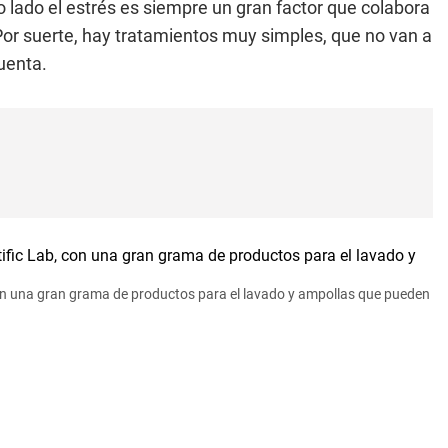
o lado el estrés es siempre un gran factor que colabora
Por suerte, hay tratamientos muy simples, que no van a
uenta.
 con una gran grama de productos para el lavado y ampollas que pueden