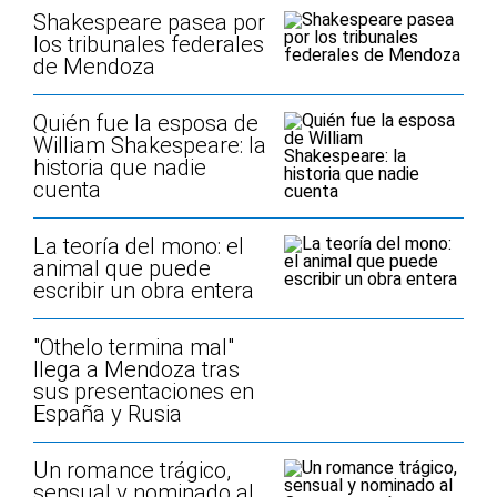
Shakespeare pasea por
los tribunales federales
de Mendoza
Quién fue la esposa de
William Shakespeare: la
historia que nadie
cuenta
La teoría del mono: el
animal que puede
escribir un obra entera
"Othelo termina mal"
llega a Mendoza tras
sus presentaciones en
España y Rusia
Un romance trágico,
sensual y nominado al