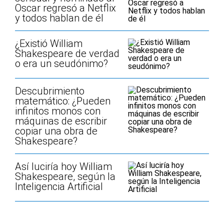
Oscar regresó a Netflix
y todos hablan de él
¿Existió William
Shakespeare de verdad
o era un seudónimo?
Descubrimiento
matemático: ¿Pueden
infinitos monos con
máquinas de escribir
copiar una obra de
Shakespeare?
Así luciría hoy William
Shakespeare, según la
Inteligencia Artificial