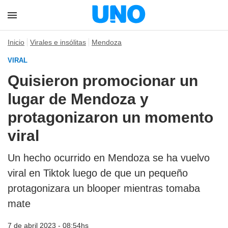
Inicio
Virales e insólitas
Mendoza
VIRAL
Quisieron promocionar un
lugar de Mendoza y
protagonizaron un momento
viral
Un hecho ocurrido en Mendoza se ha vuelvo
viral en Tiktok luego de que un pequeño
protagonizara un blooper mientras tomaba
mate
7 de abril 2023 - 08:54hs