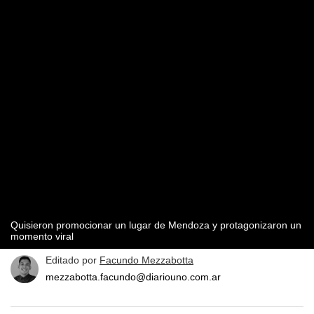
Quisieron promocionar un lugar de Mendoza y protagonizaron un
momento viral
Editado por
Facundo Mezzabotta
mezzabotta.facundo@diariouno.com.ar