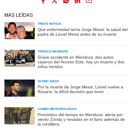
MÁS LEÍDAS
TRISTE NOTICIA
Qué enfermedad tenía Jorge Messi: la salud del
padre de Lionel Messi antes de su muerte
TRÁGICO INCIDENTE
Grave accidente en Mendoza: dos autos
cayeron del Acceso Este, hay un muerto y dos
niños heridos
ÚLTIMO ADIÓS
Por la muerte de Jorge Messi, Lionel vuelve a
Rosario: la difícil decisión que tomó
COMBO METEOROLÓGICO
Pronóstico del tiempo en Mendoza: alerta por
viento Zonda y nevadas en el llano además de
la cordillera