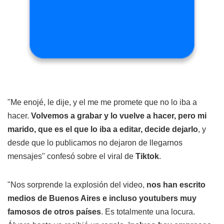
"Me enojé, le dije, y el me me promete que no lo iba a
hacer.
Volvemos a grabar y lo vuelve a hacer, pero mi
marido, que es el que lo iba a editar, decide dejarlo
, y
desde que lo publicamos no dejaron de llegarnos
mensajes" confesó sobre el viral de
Tiktok
.
"Nos sorprende la explosión del video,
nos han escrito
medios de Buenos Aires e incluso youtubers muy
famosos de otros países
. Es totalmente una locura.