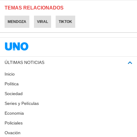
TEMAS RELACIONADOS
MENDOZA
VIRAL
TIKTOK
ÚLTIMAS NOTICIAS
Inicio
Política
Sociedad
Series y Películas
Economia
Policiales
Ovación