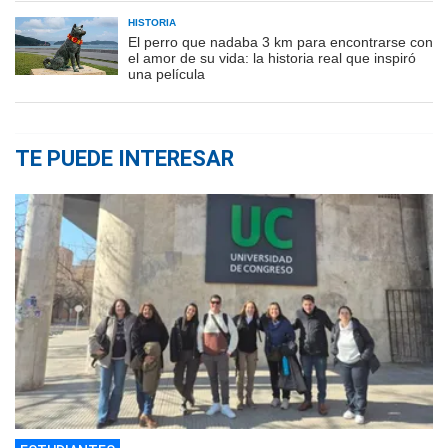
HISTORIA
El perro que nadaba 3 km para encontrarse con
el amor de su vida: la historia real que inspiró
una película
TE PUEDE INTERESAR