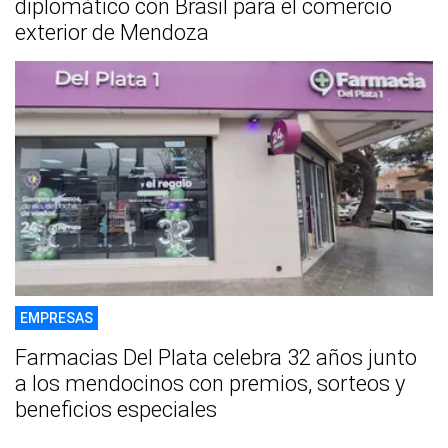
diplomático con Brasil para el comercio
exterior de Mendoza
EMPRESAS
Farmacias Del Plata celebra 32 años junto
a los mendocinos con premios, sorteos y
beneficios especiales