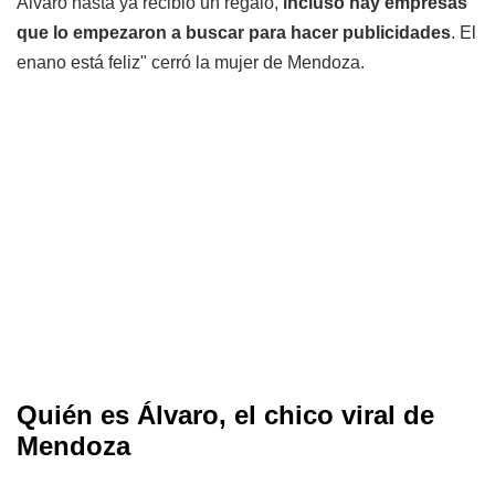
Álvaro hasta ya recibió un regalo,
incluso hay empresas
que lo empezaron a buscar para hacer publicidades
. El
enano está feliz" cerró la mujer de Mendoza.
Quién es Álvaro, el chico viral de
Mendoza