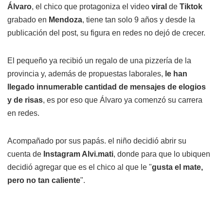
Álvaro
, el chico que protagoniza el video
viral
de
Tiktok
grabado en
Mendoza
, tiene tan solo 9 años y desde la
publicación del post, su figura en redes no dejó de crecer.
El pequeño ya recibió un regalo de una pizzería de la
provincia y, además de propuestas laborales,
le han
llegado innumerable cantidad de mensajes de elogios
y de risas
, es por eso que Álvaro ya comenzó su carrera
en redes.
Acompañado por sus papás. el niño decidió abrir su
cuenta de
Instagram Alvi.mati
, donde para que lo ubiquen
decidió agregar que es el chico al que le "
gusta el mate,
pero no tan caliente
".