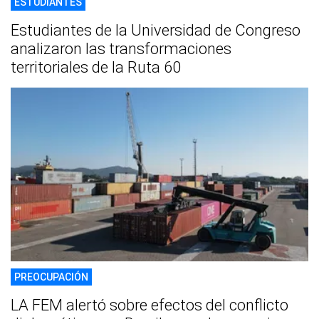
ESTUDIANTES
Estudiantes de la Universidad de Congreso
analizaron las transformaciones
territoriales de la Ruta 60
PREOCUPACIÓN
LA FEM alertó sobre efectos del conflicto