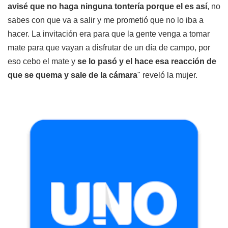
avisé que no haga ninguna tontería porque el es así
, no
sabes con que va a salir y me prometió que no lo iba a
hacer. La invitación era para que la gente venga a tomar
mate para que vayan a disfrutar de un día de campo, por
eso cebo el mate y
se lo pasó y el hace esa reacción de
que se quema y sale de la cámara
" reveló la mujer.