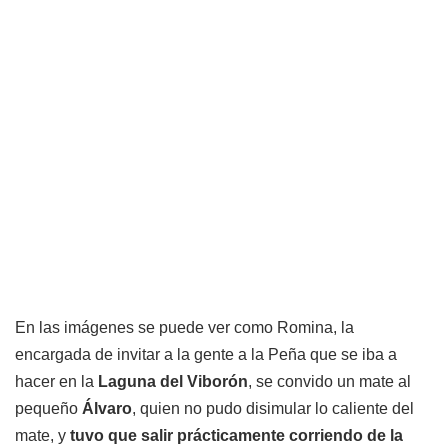
En las imágenes se puede ver como Romina, la
encargada de invitar a la gente a la Peña que se iba a
hacer en la
Laguna del Viborón
, se convido un mate al
pequeño
Álvaro
, quien no pudo disimular lo caliente del
mate, y
tuvo que salir prácticamente corriendo de la