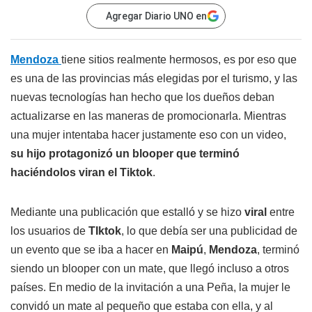
Agregar Diario UNO en
Mendoza
tiene sitios realmente hermosos, es por eso que
es una de las provincias más elegidas por el turismo, y las
nuevas tecnologías han hecho que los dueños deban
actualizarse en las maneras de promocionarla. Mientras
una mujer intentaba hacer justamente eso con un video,
su hijo protagonizó un blooper que terminó
haciéndolos viran el Tiktok
.
Mediante una publicación que estalló y se hizo
viral
entre
los usuarios de
TIktok
, lo que debía ser una publicidad de
un evento que se iba a hacer en
Maipú
,
Mendoza
, terminó
siendo un blooper con un mate, que llegó incluso a otros
países. En medio de la invitación a una Peña, la mujer le
convidó un mate al pequeño que estaba con ella, y al