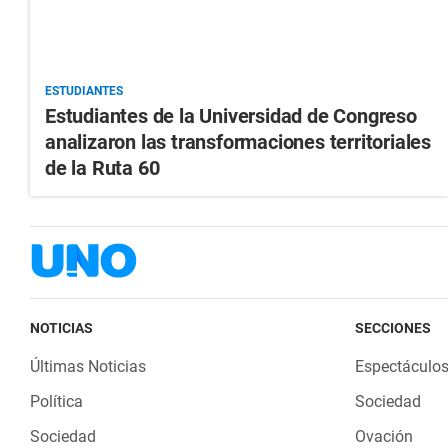
ESTUDIANTES
Estudiantes de la Universidad de Congreso
analizaron las transformaciones territoriales
de la Ruta 60
NOTICIAS
SECCIONES
Últimas Noticias
Espectáculo
Política
Sociedad
Sociedad
Ovación