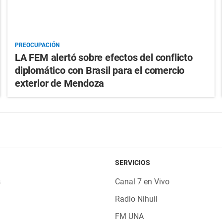
PREOCUPACIÓN
LA FEM alertó sobre efectos del conflicto
diplomático con Brasil para el comercio
exterior de Mendoza
SERVICIOS
s
Canal 7 en Vivo
Radio Nihuil
FM UNA