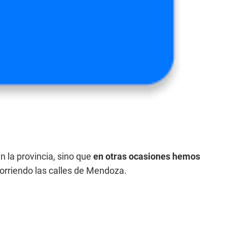
 la provincia, sino que
en otras ocasiones hemos
corriendo las calles de Mendoza.