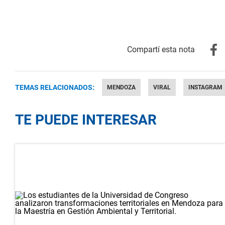
TEMAS RELACIONADOS:
MENDOZA
VIRAL
INSTAGRAM
TE PUEDE INTERESAR