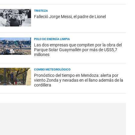
TRISTEZA
Falleció Jorge Messi, el padre de Lionel
POLO DE ENERGÍA LIMPIA
Las dos empresas que compiten por la obra del
Parque Solar Guaymallén por más de U$S5,7
millones
COMBO METEOROLÓGICO
Pronóstico del tiempo en Mendoza: alerta por
viento Zonda y nevadas en el llano además de la
cordillera