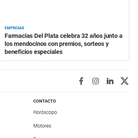
EMPRESAS
Farmacias Del Plata celebra 32 años junto a
los mendocinos con premios, sorteos y
beneficios especiales
CONTACTO
Horóscopo
Motores