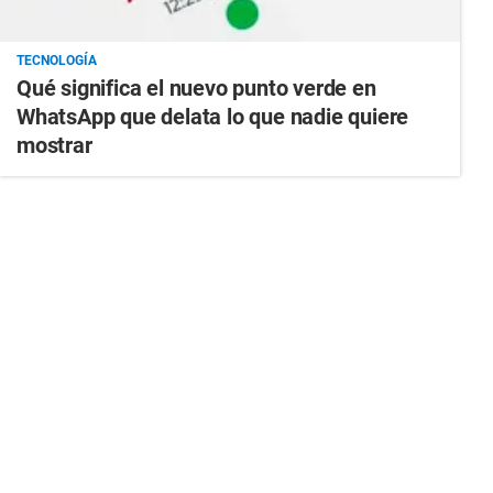
TECNOLOGÍA
Qué significa el nuevo punto verde en
WhatsApp que delata lo que nadie quiere
mostrar