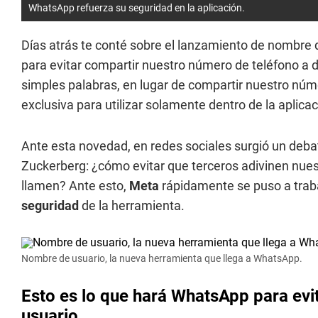
WhatsApp refuerza su seguridad en la aplicación.
Días atrás te conté sobre el lanzamiento de nombre 
para evitar compartir nuestro número de teléfono a d
simples palabras, en lugar de compartir nuestro núm
exclusiva para utilizar solamente dentro de la aplica
Ante esta novedad, en redes sociales surgió un deba
Zuckerberg: ¿cómo evitar que terceros adivinen nue
llamen? Ante esto,
Meta
rápidamente se puso a traba
seguridad
de la herramienta.
Nombre de usuario, la nueva herramienta que llega a WhatsApp.
Esto es lo que hará WhatsApp para evi
usuario