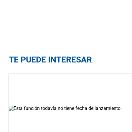
TE PUEDE INTERESAR