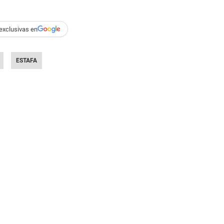
exclusivas en
ESTAFA