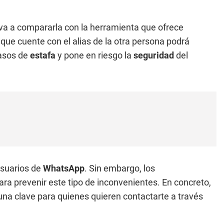
eva a compararla con la herramienta que ofrece
 que cuente con el alias de la otra persona podrá
casos de
estafa
y pone en riesgo la
seguridad
del
 usuarios de
WhatsApp
. Sin embargo, los
a prevenir este tipo de inconvenientes. En concreto,
una clave para quienes quieren contactarte a través