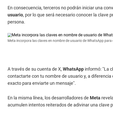
En consecuencia, terceros no podrán iniciar una co
usuario
, por lo que será necesario conocer la clave
persona.
Meta incorpora las claves en nombre de usuario de WhatsApp para e
A través de su cuenta de X,
WhatsApp
informó: "La 
contactarte con tu nombre de usuario y, a diferenci
exacto para enviarte un mensaje".
En la misma línea, los desarrolladores de
Meta
revel
acumulen intentos reiterados de adivinar una clave 