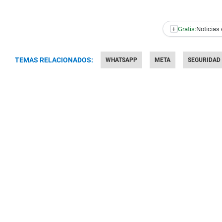
+
Gratis:
Noticias 
TEMAS RELACIONADOS:
WHATSAPP
META
SEGURIDAD