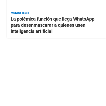
MUNDO TECH
La polémica función que llega WhatsApp
para desenmascarar a quienes usen
inteligencia artificial