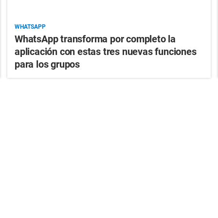
WHATSAPP
WhatsApp transforma por completo la
aplicación con estas tres nuevas funciones
para los grupos