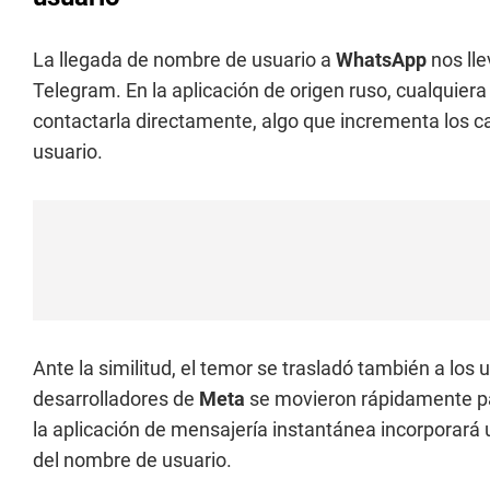
La llegada de nombre de usuario a
WhatsApp
nos ll
Telegram. En la aplicación de origen ruso, cualquiera
contactarla directamente, algo que incrementa los 
usuario.
Ante la similitud, el temor se trasladó también a los
desarrolladores de
Meta
se movieron rápidamente par
la aplicación de mensajería instantánea incorporará 
del nombre de usuario.