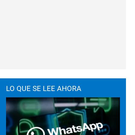
LO QUE SE LEE AHORA