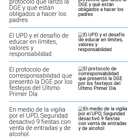
protocolo que lanzó la
DGE y qué están
obligados a hacer los
padres
El UPD y el desafío de
educar en límites,
valores y
responsabilidad
El protocolo de
corresponsabilidad que
presentó la DGE por los
festejos del Último
Primer Día
En medio de la vigilia
por el UPD, Seguridad
desactivó 9 fiestas con
venta de entradas y de
alcohol