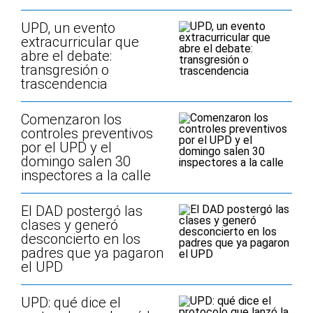
UPD, un evento
extracurricular que
abre el debate:
transgresión o
trascendencia
Comenzaron los
controles preventivos
por el UPD y el
domingo salen 30
inspectores a la calle
El DAD postergó las
clases y generó
desconcierto en los
padres que ya pagaron
el UPD
UPD: qué dice el