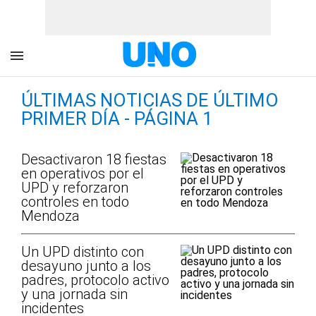
ÚLTIMAS NOTICIAS DE ÚLTIMO
PRIMER DÍA - PÁGINA 1
Desactivaron 18 fiestas
en operativos por el
UPD y reforzaron
controles en todo
Mendoza
Un UPD distinto con
desayuno junto a los
padres, protocolo activo
y una jornada sin
incidentes