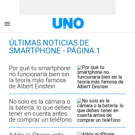
ÚLTIMAS NOTICIAS DE
SMARTPHONE - PÁGINA 1
Por qué tu smartphone
no funcionaría bien sin
la teoría más famosa
de Albert Einstein
No solo es la cámara o
la batería: lo que debes
tener en cuenta antes
de comprar un teléfono