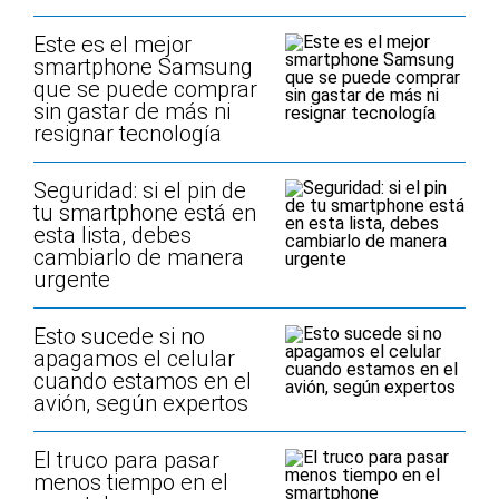
Este es el mejor
smartphone Samsung
que se puede comprar
sin gastar de más ni
resignar tecnología
Seguridad: si el pin de
tu smartphone está en
esta lista, debes
cambiarlo de manera
urgente
Esto sucede si no
apagamos el celular
cuando estamos en el
avión, según expertos
El truco para pasar
menos tiempo en el