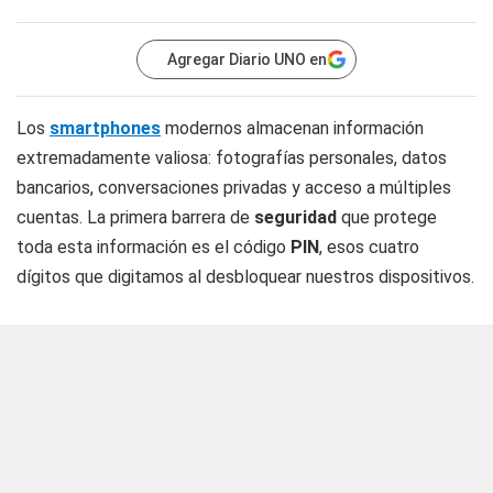
Agregar Diario UNO en
Los
smartphones
modernos almacenan información
extremadamente valiosa: fotografías personales, datos
bancarios, conversaciones privadas y acceso a múltiples
cuentas. La primera barrera de
seguridad
que protege
toda esta información es el código
PIN
, esos cuatro
dígitos que digitamos al desbloquear nuestros dispositivos.