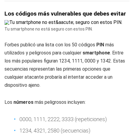
Los códigos más vulnerables que debes evitar
Tu smartphone no está seguro con estos PIN.
Forbes publicó una lista con los 50 códigos
PIN
más
utilizados y peligrosos para cualquier
smartphone
. Entre
los más populares figuran 1234, 1111, 0000 y 1342. Estas
secuencias representan las primeras opciones que
cualquier atacante probaría al intentar acceder a un
dispositivo ajeno.
Los
números
más peligrosos incluyen:
0000, 1111, 2222, 3333 (repeticiones)
1234, 4321, 2580 (secuencias)