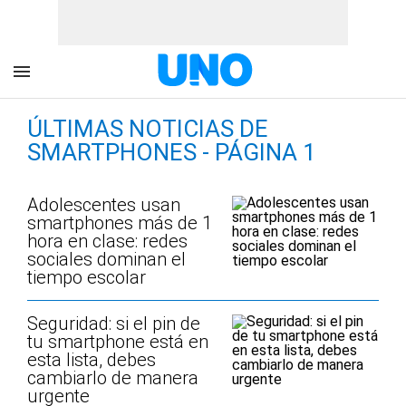
ÚLTIMAS NOTICIAS DE
SMARTPHONES - PÁGINA 1
Adolescentes usan
smartphones más de 1
hora en clase: redes
sociales dominan el
tiempo escolar
Seguridad: si el pin de
tu smartphone está en
esta lista, debes
cambiarlo de manera
urgente