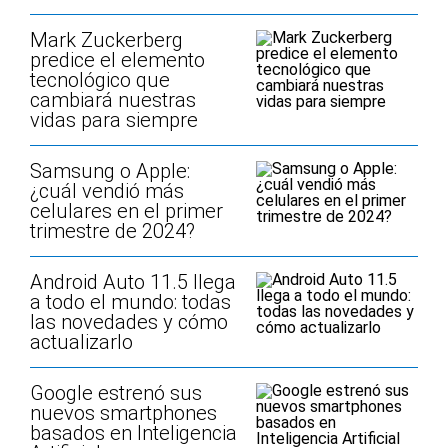
Mark Zuckerberg
predice el elemento
tecnológico que
cambiará nuestras
vidas para siempre
Samsung o Apple:
¿cuál vendió más
celulares en el primer
trimestre de 2024?
Android Auto 11.5 llega
a todo el mundo: todas
las novedades y cómo
actualizarlo
Google estrenó sus
nuevos smartphones
basados en Inteligencia