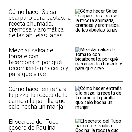
Cómo hacer Salsa
scarparo para pastas: la
receta ahumada,
cremosa y aromática
de las abuelas tanas
Mezclar salsa de
tomate con
bicarbonato: por qué
recomiendan hacerlo y
para qué sirve
Cómo hacer entraña a
la pizza: la receta de la
carne a la parrilla que
sale hecha un manjar
El secreto del Tuco
casero de Paulina