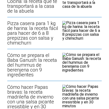
Cocina: la receta que te
transportará a la casa
de la abuela
Pizza casera para 1 kg
de harina: la receta fácil
para hacer de 6 a 8
prepizzas con salsa y
chimichurri
Cómo se prepara el
Baba Ganush: la receta
del hummus de
berenjena con 9
ingredientes
Cómo hacer Papas
bravas: la receta
madrileña de invierno
con una salsa picante
irresistible y en 30