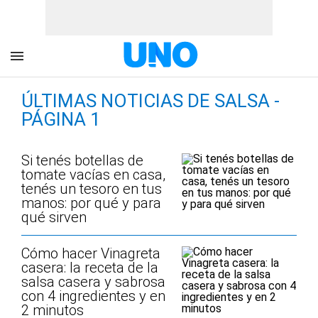
ÚLTIMAS NOTICIAS DE SALSA -
PÁGINA 1
Si tenés botellas de
tomate vacías en casa,
tenés un tesoro en tus
manos: por qué y para
qué sirven
Cómo hacer Vinagreta
casera: la receta de la
salsa casera y sabrosa
con 4 ingredientes y en
2 minutos