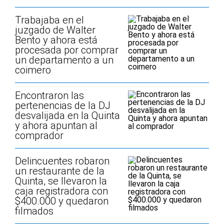
Trabajaba en el
juzgado de Walter
Bento y ahora está
procesada por comprar
un departamento a un
coimero
Encontraron las
pertenencias de la DJ
desvalijada en la Quinta
y ahora apuntan al
comprador
Delincuentes robaron
un restaurante de la
Quinta, se llevaron la
caja registradora con
$400.000 y quedaron
filmados