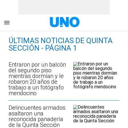
ÚLTIMAS NOTICIAS DE QUINTA
SECCIÓN - PÁGINA 1
Entraron por un balcón
del segundo piso
mientras dormían y le
robaron 20 años de
trabajo a un fotógrafo
mendocino
Delincuentes armados
asaltaron una
reconocida panadería
de la Quinta Sección