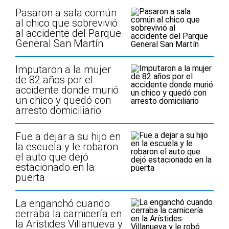
Pasaron a sala común
al chico que sobrevivió
al accidente del Parque
General San Martín
Imputaron a la mujer
de 82 años por el
accidente donde murió
un chico y quedó con
arresto domiciliario
Fue a dejar a su hijo en
la escuela y le robaron
el auto que dejó
estacionado en la
puerta
La enganchó cuando
cerraba la carnicería en
la Arístides Villanueva y