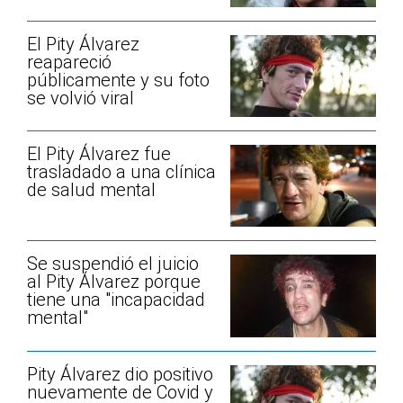
El Pity Álvarez
reapareció
públicamente y su foto
se volvió viral
El Pity Álvarez fue
trasladado a una clínica
de salud mental
Se suspendió el juicio
al Pity Álvarez porque
tiene una "incapacidad
mental"
Pity Álvarez dio positivo
nuevamente de Covid y