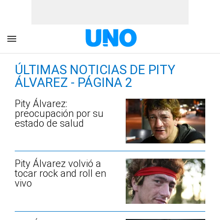
ÚLTIMAS NOTICIAS DE PITY
ÁLVAREZ - PÁGINA 2
Pity Álvarez:
preocupación por su
estado de salud
Pity Álvarez volvió a
tocar rock and roll en
vivo