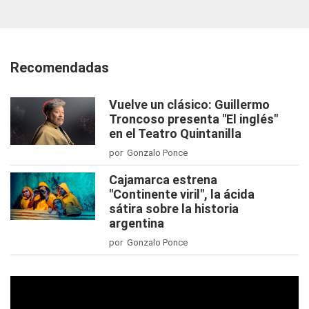
Recomendadas
Vuelve un clásico: Guillermo
Troncoso presenta "El inglés"
en el Teatro Quintanilla
por Gonzalo Ponce
Cajamarca estrena
"Continente viril", la ácida
sátira sobre la historia
argentina
por Gonzalo Ponce