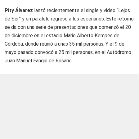
Pity Álvarez
lanzó recientemente el single y video “Lejos
de Ser” y en paralelo regresó a los escenarios. Este retorno
se da con una serie de presentaciones que comenzó el 20
de diciembre en el estadio Mario Alberto Kempes de
Córdoba, donde reunió a unas 35 mil personas. Y el 9 de
mayo pasado convocó a 25 mil personas, en el Autódromo
Juan Manuel Fangio de Rosario.