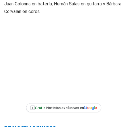
Juan Colonna en batería, Hernán Salas en guitarra y Bárbara
Corvalán en coros.
+
Gratis:
Noticias exclusivas en