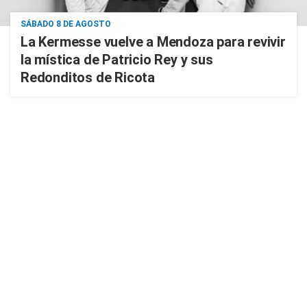
SÁBADO 8 DE AGOSTO
La Kermesse vuelve a Mendoza para revivir
la mística de Patricio Rey y sus
Redonditos de Ricota