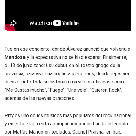
Fue en ese concierto, donde Álvarez anunció que volvería a
Mendoza
y la expectativa no se hizo esperar. Finalmente,
el 13 de junio tendrá su debut en el teatro griego de la
provincia, para vivir una noche a pleno rock, donde repasará
en vivo junto toda su historia musical con clásicos como
“Me Gustas mucho”, “Fuego”, “Una vela”, “Quieren Rock”,
además de las nuevas canciones.
Pity
es uno de los músicos más populares del rock nacional
y en esta etapa está acompañado por su banda, integrada
por Matías Mango en teclados, Gabriel Prajsnar en bajo,