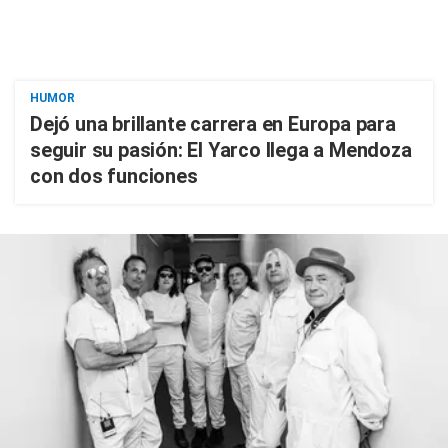
HUMOR
Dejó una brillante carrera en Europa para
seguir su pasión: El Yarco llega a Mendoza
con dos funciones