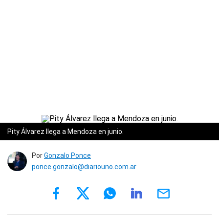
Pity Álvarez llega a Mendoza en junio.
Por
Gonzalo Ponce
ponce.gonzalo@diariouno.com.ar