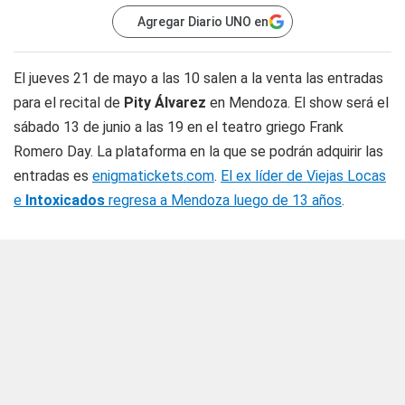
Agregar Diario UNO en
El jueves 21 de mayo a las 10 salen a la venta las entradas
para el recital de
Pity Álvarez
en Mendoza. El show será el
sábado 13 de junio a las 19 en el teatro griego Frank
Romero Day. La plataforma en la que se podrán adquirir las
entradas es
enigmatickets.com
.
El ex líder de Viejas Locas
e
Intoxicados
regresa a Mendoza luego de 13 años
.