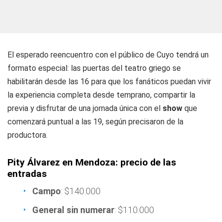
El esperado reencuentro con el público de Cuyo tendrá un
formato especial: las puertas del teatro griego se
habilitarán desde las 16 para que los fanáticos puedan vivir
la experiencia completa desde temprano, compartir la
previa y disfrutar de una jornada única con el
show
que
comenzará puntual a las 19, según precisaron de la
productora.
Pity Álvarez en Mendoza: precio de las
entradas
Campo
: $140.000
General sin numerar
: $110.000