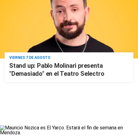
VIERNES 7 DE AGOSTO
Stand up: Pablo Molinari presenta
"Demasiado" en el Teatro Selectro