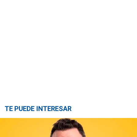
TE PUEDE INTERESAR