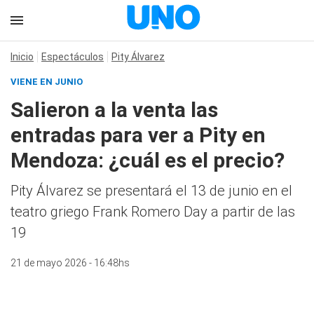
Inicio
Espectáculos
Pity Álvarez
VIENE EN JUNIO
Salieron a la venta las
entradas para ver a Pity en
Mendoza: ¿cuál es el precio?
Pity Álvarez se presentará el 13 de junio en el
teatro griego Frank Romero Day a partir de las
19
21 de mayo 2026 - 16:48hs