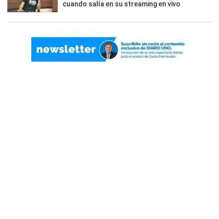
cuando salía en su streaming en vivo