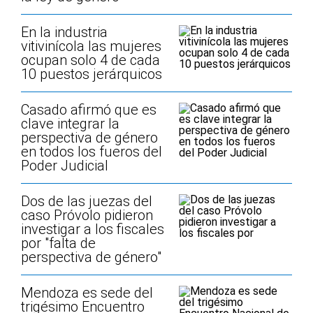
En la industria
vitivinícola las mujeres
ocupan solo 4 de cada
10 puestos jerárquicos
Casado afirmó que es
clave integrar la
perspectiva de género
en todos los fueros del
Poder Judicial
Dos de las juezas del
caso Próvolo pidieron
investigar a los fiscales
por "falta de
perspectiva de género"
Mendoza es sede del
trigésimo Encuentro