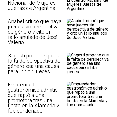
Nacional de Mujeres
Juezas de Argentina
Anabel criticó que haya
jueces sin perspectiva
de género y citó un
fallo anulado de José
Valerio
Sagasti propone que la
falta de perspectiva de
género sea una causa
para inhibir jueces
Emprendedor
gastronómico admitió
que raptó a una
promotora tras una
fiesta en la Alameda y
fue condenado