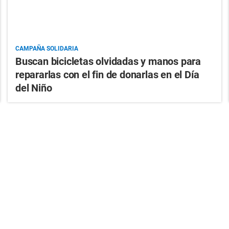
CAMPAÑA SOLIDARIA
Buscan bicicletas olvidadas y manos para
repararlas con el fin de donarlas en el Día
del Niño