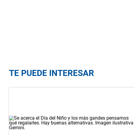
TE PUEDE INTERESAR