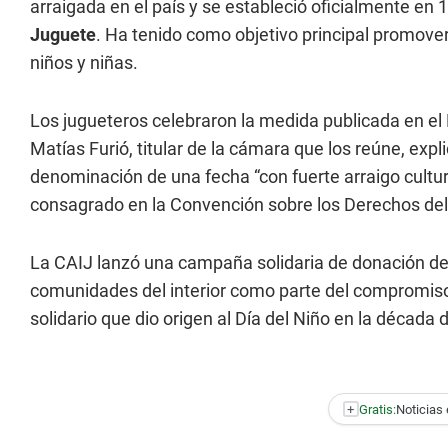
arraigada en el país y se estableció oficialmente en
Juguete
. Ha tenido como objetivo principal promover
niños y niñas.
Los jugueteros celebraron la medida publicada en el B
Matías Furió, titular de la cámara que los reúne, expli
denominación de una fecha “con fuerte arraigo cultura
consagrado en la Convención sobre los Derechos de
La CAIJ lanzó una campaña solidaria de donación d
comunidades del interior como parte del compromiso de
solidario que dio origen al Día del Niño en la década 
+
Gratis:
Noticias 