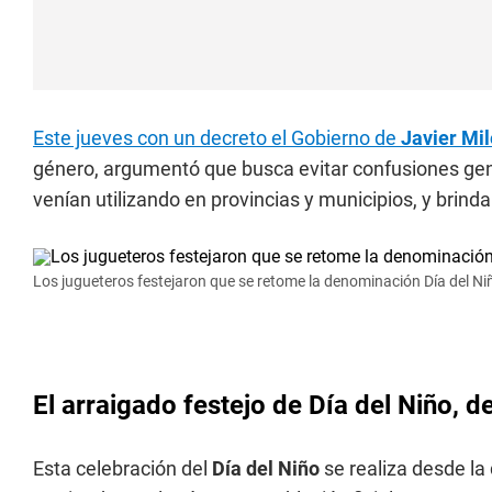
Este jueves con un decreto el Gobierno de
Javier Mil
género, argumentó que busca evitar confusiones gen
venían utilizando en provincias y municipios, y brinda
Los jugueteros festejaron que se retome la denominación Día del Ni
El arraigado festejo de Día del Niño, de
Esta celebración del
Día del Niño
se realiza desde la