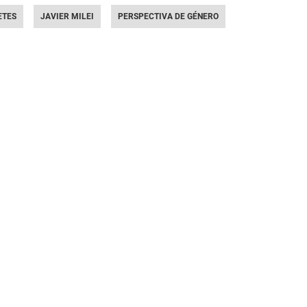
ETES
JAVIER MILEI
PERSPECTIVA DE GÉNERO