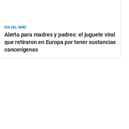
DÍA DEL NIÑO
Alerta para madres y padres: el juguete viral
que retiraron en Europa por tener sustancias
cancerígenas