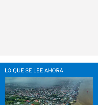
LO QUE SE LEE AHORA