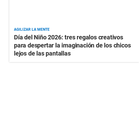
AGILIZAR LA MENTE
Día del Niño 2026: tres regalos creativos
para despertar la imaginación de los chicos
lejos de las pantallas