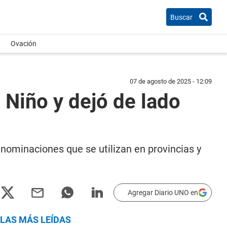
Buscar
Ovación
07 de agosto de 2025 - 12:09
 Niño y dejó de lado
enominaciones que se utilizan en provincias y
Agregar Diario UNO en
LAS MÁS LEÍDAS