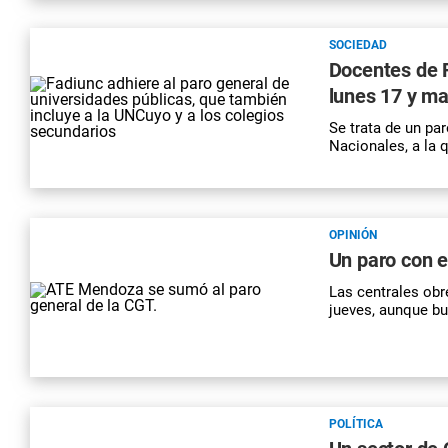
SOCIEDAD
Docentes de 
lunes 17 y ma
Se trata de un pa
Nacionales, a la
OPINIÓN
Un paro con e
Las centrales obr
jueves, aunque bu
POLÍTICA