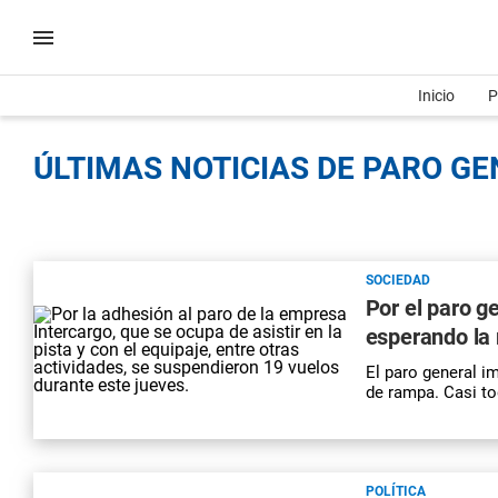
Inicio
P
ÚLTIMAS NOTICIAS DE PARO GE
SOCIEDAD
Por el paro g
esperando la 
El paro general i
de rampa. Casi to
POLÍTICA