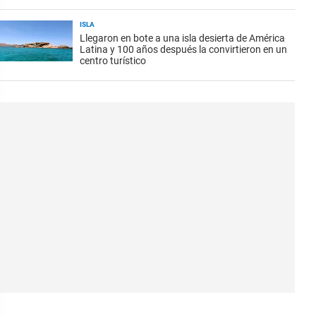
ISLA
Llegaron en bote a una isla desierta de América
Latina y 100 años después la convirtieron en un
centro turístico