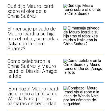
Qué dijo Mauro Icardi
sobre el olor de la
China Suárez
El mensaje privado de
Mauro Icardi a su hija
tras el robo: ¿se muda a
Italia con la China
Suárez?
Cómo celebraron la
China Suárez y Mauro
Icardi el Día del Amigo:
la foto
¡Bombazo! Mauro Icardi
vio el robo a la casa de
Wanda Nara por las
cámaras de seguridad