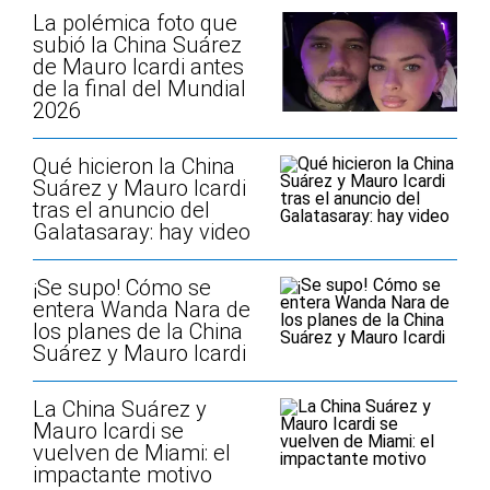
La polémica foto que
subió la China Suárez
de Mauro Icardi antes
de la final del Mundial
2026
Qué hicieron la China
Suárez y Mauro Icardi
tras el anuncio del
Galatasaray: hay video
¡Se supo! Cómo se
entera Wanda Nara de
los planes de la China
Suárez y Mauro Icardi
La China Suárez y
Mauro Icardi se
vuelven de Miami: el
impactante motivo