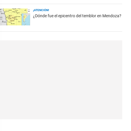
¡ATENCIÓN!
¿Dónde fue el epicentro del temblor en Mendoza?