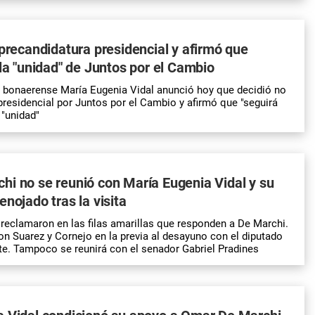
 precandidatura presidencial y afirmó que
 la "unidad" de Juntos por el Cambio
 bonaerense María Eugenia Vidal anunció hoy que decidió no
presidencial por Juntos por el Cambio y afirmó que "seguirá
 "unidad"
i no se reunió con María Eugenia Vidal y su
enojado tras la visita
, reclamaron en las filas amarillas que responden a De Marchi.
n Suarez y Cornejo en la previa al desayuno con el diputado
te. Tampoco se reunirá con el senador Gabriel Pradines