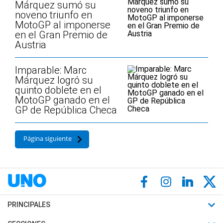
Márquez sumó su
noveno triunfo en
MotoGP al imponerse
en el Gran Premio de
Austria
Imparable: Marc
Márquez logró su
quinto doblete en el
MotoGP ganado en el
GP de República Checa
Página siguiente
PRINCIPALES