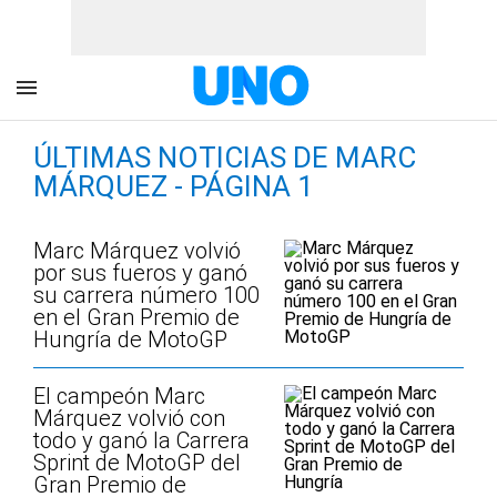
ÚLTIMAS NOTICIAS DE MARC
MÁRQUEZ - PÁGINA 1
Marc Márquez volvió
por sus fueros y ganó
su carrera número 100
en el Gran Premio de
Hungría de MotoGP
El campeón Marc
Márquez volvió con
todo y ganó la Carrera
Sprint de MotoGP del
Gran Premio de