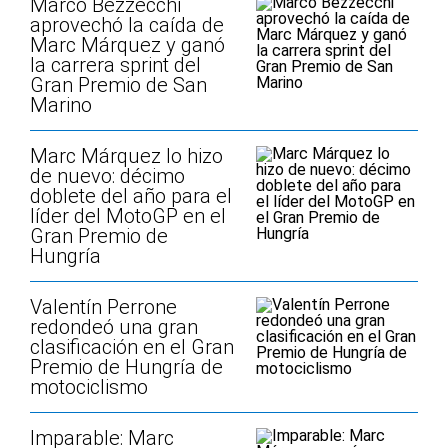
Marco Bezzecchi
aprovechó la caída de
Marc Márquez y ganó
la carrera sprint del
Gran Premio de San
Marino
Marc Márquez lo hizo
de nuevo: décimo
doblete del año para el
líder del MotoGP en el
Gran Premio de
Hungría
Valentín Perrone
redondeó una gran
clasificación en el Gran
Premio de Hungría de
motociclismo
Imparable: Marc