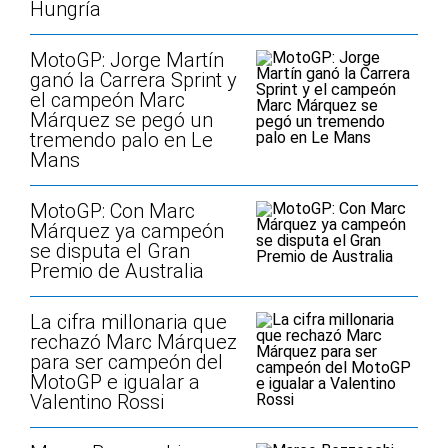
Hungría
MotoGP: Jorge Martín
ganó la Carrera Sprint y
el campeón Marc
Márquez se pegó un
tremendo palo en Le
Mans
MotoGP: Con Marc
Márquez ya campeón
se disputa el Gran
Premio de Australia
La cifra millonaria que
rechazó Marc Márquez
para ser campeón del
MotoGP e igualar a
Valentino Rossi