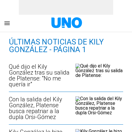
ÚLTIMAS NOTICIAS DE KILY
GONZÁLEZ - PÁGINA 1
Qué dijo el Kily
González tras su salida
de Platense: "No me
quería ir"
Con la salida del Kily
González, Platense
busca repatriar a la
dupla Orsi-Gómez