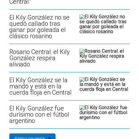
Central"
El Kily González no se
quedó callado tras
ganar por goleada el
clásico rosarino
Rosario Central: el Kily
González respira
aliviado
El Kily González se la
mandó y está en la
cuerda floja en Central
El Kily González fue
durísimo con el fútbol
argentino
Página siguiente