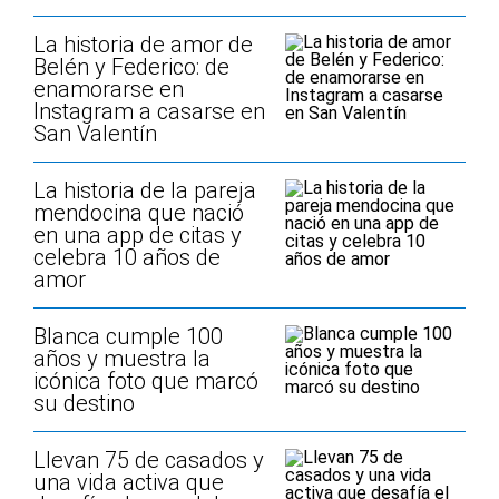
La historia de amor de
Belén y Federico: de
enamorarse en
Instagram a casarse en
San Valentín
La historia de la pareja
mendocina que nació
en una app de citas y
celebra 10 años de
amor
Blanca cumple 100
años y muestra la
icónica foto que marcó
su destino
Llevan 75 de casados y
una vida activa que