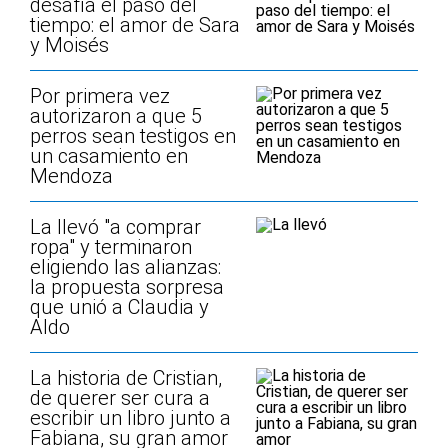
desafía el paso del
tiempo: el amor de Sara
y Moisés
Por primera vez
autorizaron a que 5
perros sean testigos en
un casamiento en
Mendoza
La llevó "a comprar
ropa" y terminaron
eligiendo las alianzas:
la propuesta sorpresa
que unió a Claudia y
Aldo
La historia de Cristian,
de querer ser cura a
escribir un libro junto a
Fabiana, su gran amor