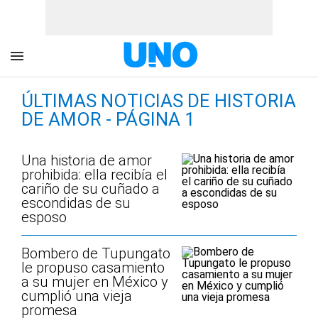
ÚLTIMAS NOTICIAS DE HISTORIA
DE AMOR - PÁGINA 1
Una historia de amor
prohibida: ella recibía el
cariño de su cuñado a
escondidas de su
esposo
Bombero de Tupungato
le propuso casamiento
a su mujer en México y
cumplió una vieja
promesa