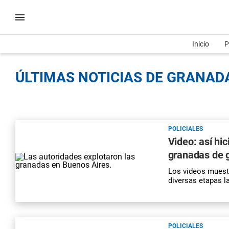
Inicio
P
ÚLTIMAS NOTICIAS DE GRANADA
POLICIALES
Video: así hi
granadas de 
Los videos muest
diversas etapas l
POLICIALES