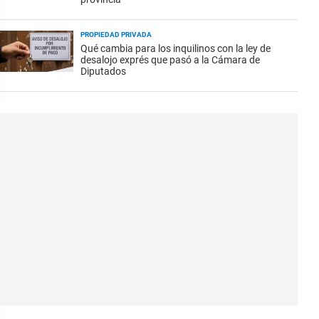
PROPIEDAD PRIVADA
Qué cambia para los inquilinos con la ley de
desalojo exprés que pasó a la Cámara de
Diputados