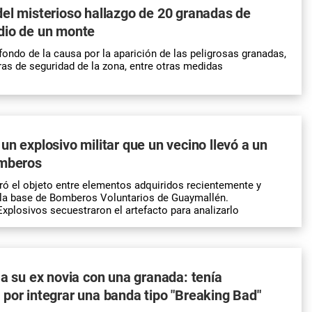
el misterioso hallazgo de 20 granadas de
dio de un monte
fondo de la causa por la aparición de las peligrosas granadas,
as de seguridad de la zona, entre otras medidas
un explosivo militar que un vecino llevó a un
omberos
ó el objeto entre elementos adquiridos recientemente y
a la base de Bomberos Voluntarios de Guaymallén.
Explosivos secuestraron el artefacto para analizarlo
 a su ex novia con una granada: tenía
por integrar una banda tipo "Breaking Bad"