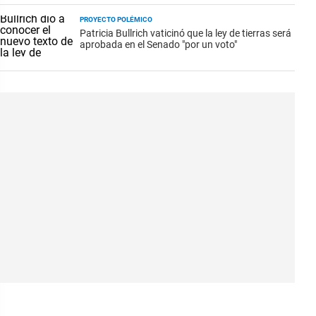
PROYECTO POLÉMICO
Patricia Bullrich vaticinó que la ley de tierras será
aprobada en el Senado "por un voto"