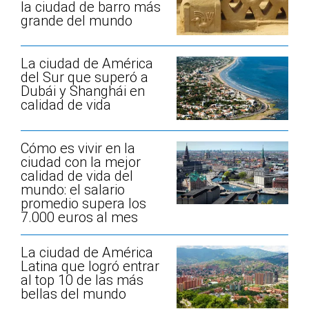
la ciudad de barro más
grande del mundo
La ciudad de América
del Sur que superó a
Dubái y Shanghái en
calidad de vida
Cómo es vivir en la
ciudad con la mejor
calidad de vida del
mundo: el salario
promedio supera los
7.000 euros al mes
La ciudad de América
Latina que logró entrar
al top 10 de las más
bellas del mundo