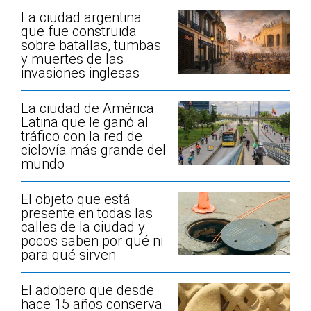
La ciudad argentina
que fue construida
sobre batallas, tumbas
y muertes de las
invasiones inglesas
La ciudad de América
Latina que le ganó al
tráfico con la red de
ciclovía más grande del
mundo
El objeto que está
presente en todas las
calles de la ciudad y
pocos saben por qué ni
para qué sirven
El adobero que desde
hace 15 años conserva