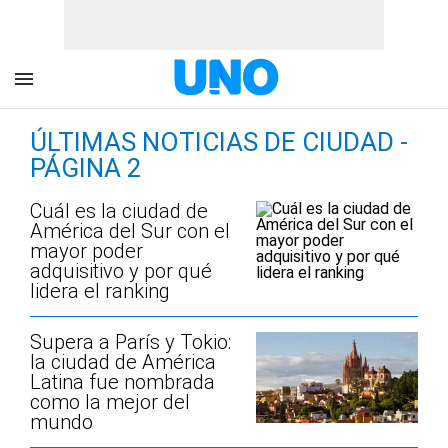
ÚLTIMAS NOTICIAS DE CIUDAD -
PÁGINA 2
Cuál es la ciudad de
América del Sur con el
mayor poder
adquisitivo y por qué
lidera el ranking
Supera a París y Tokio:
la ciudad de América
Latina fue nombrada
como la mejor del
mundo