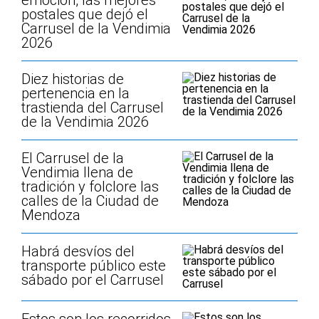
emoción, las mejores
postales que dejó el
Carrusel de la Vendimia
2026
Diez historias de
pertenencia en la
trastienda del Carrusel
de la Vendimia 2026
El Carrusel de la
Vendimia llena de
tradición y folclore las
calles de la Ciudad de
Mendoza
Habrá desvíos del
transporte público este
sábado por el Carrusel