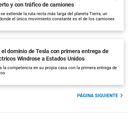
erto y con tráfico de camiones
se extiende la ruta recta más larga del planeta Tierra, un
 donde el único movimiento constante es el de los camiones
 el dominio de Tesla con primera entrega de
ctricos Windrose a Estados Unidos
 a la competencia en su propia casa con la primera entrega de
cos
PÁGINA SIGUIENTE