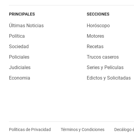
PRINCIPALES
SECCIONES
Últimas Noticias
Horóscopo
Política
Motores
Sociedad
Recetas
Policiales
Trucos caseros
Judiciales
Series y Películas
Economia
Edictos y Solicitadas
Políticas de Privacidad
Términos y Condiciones
Decálogo é