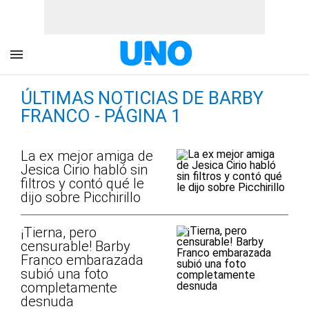
ÚLTIMAS NOTICIAS DE BARBY
FRANCO - PÁGINA 1
La ex mejor amiga de
Jesica Cirio habló sin
filtros y contó qué le
dijo sobre Picchirillo
¡Tierna, pero
censurable! Barby
Franco embarazada
subió una foto
completamente
desnuda