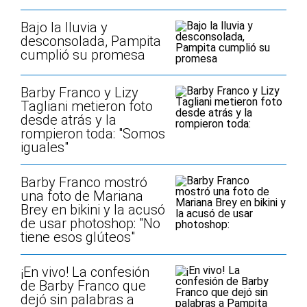
Bajo la lluvia y
desconsolada, Pampita
cumplió su promesa
Barby Franco y Lizy
Tagliani metieron foto
desde atrás y la
rompieron toda: "Somos
iguales"
Barby Franco mostró
una foto de Mariana
Brey en bikini y la acusó
de usar photoshop: "No
tiene esos glúteos"
¡En vivo! La confesión
de Barby Franco que
dejó sin palabras a