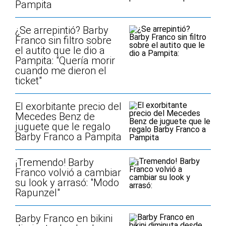
Pampita
¿Se arrepintió? Barby
Franco sin filtro sobre
el autito que le dio a
Pampita: "Quería morir
cuando me dieron el
ticket"
El exorbitante precio del
Mecedes Benz de
juguete que le regalo
Barby Franco a Pampita
¡Tremendo! Barby
Franco volvió a cambiar
su look y arrasó: "Modo
Rapunzel"
Barby Franco en bikini