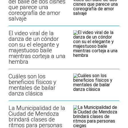
del baile de dos cisnes
que parece una
coreografía de amor
salvaje
El video viral de la
danza de un cóndor
con su el elegante y
majestuoso baile
mientras corteja a una
hembra
Cuáles son los
beneficios físicos y
mentales de bailar
danza clásica
La Municipalidad de la
Ciudad de Mendoza
brindará clases de
ritmos para personas