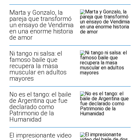
Marta y Gonzalo, la
pareja que transformó
un ensayo de Vendimia
en una enorme historia
de amor
Ni tango ni salsa: el
famoso baile que
recupera la masa
muscular en adultos
mayores
No es el tango: el baile
de Argentina que fue
declarado como
Patrimonio de la
Humanidad
El impresionante video